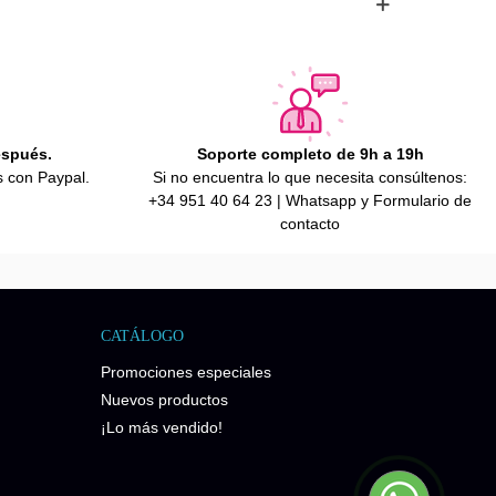
espués.
Soporte completo de 9h a 19h
s con Paypal.
Si no encuentra lo que necesita consúltenos:
+34 951 40 64 23 | Whatsapp y Formulario de
contacto
CATÁLOGO
Promociones especiales
Nuevos productos
¡Lo más vendido!