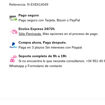
Referencia:
R-EXE614049
Pago seguro
Pago seguro con Tarjeta, Bizum o PayPal
Envíos Express 24/72h
Sólo Península.
Más opciones en el proceso de pago.
Compra ahora, Paga después.
Paga en 3 plazos Sin intereses con Paypal.
Soporte completo de 9h a 19h
Si no encuentra lo que necesita consúltenos: +34 951 40 
Whatsapp y Formulario de contacto