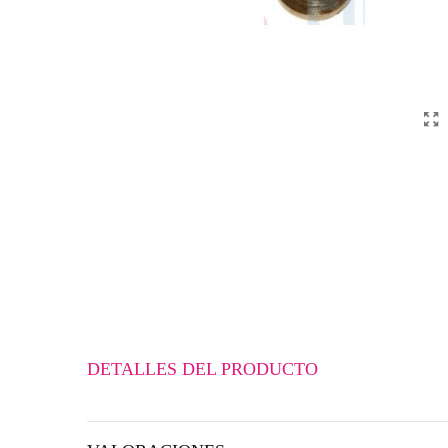
DETALLES DEL PRODUCTO