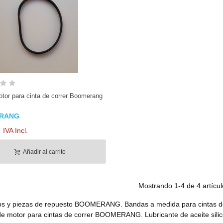
Vista rápida
tor para cinta de correr Boomerang
RANG
IVA Incl.
Añadir al carrito
Mostrando
1
-4 de 4 artícul
s y piezas de repuesto BOOMERANG. Bandas a medida para cintas d
e motor para cintas de correr BOOMERANG. Lubricante de aceite sili