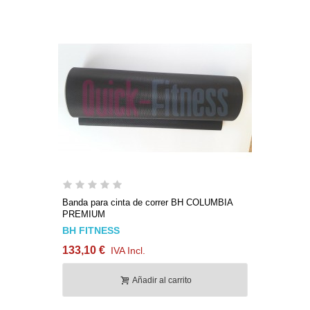
Banda para cinta de correr BH COLUMBIA
PREMIUM
BH FITNESS
133,10 €
IVA Incl.
Añadir al carrito