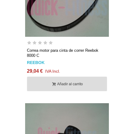
Correa motor para cinta de correr Reebok
8000 C
REEBOK
29,04 €
IVA Incl.
Añadir al carrito