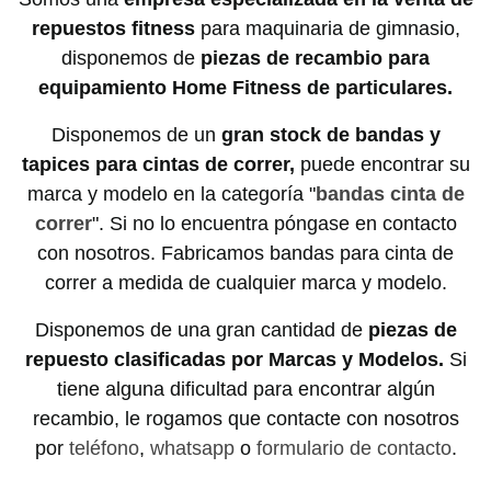
repuestos fitness
para maquinaria de gimnasio,
disponemos de
piezas de recambio para
equipamiento Home Fitness de particulares.
Disponemos de un
gran stock de bandas y
tapices para cintas de correr,
puede encontrar su
marca y modelo en la categoría "
bandas cinta de
correr
". Si no lo encuentra póngase en contacto
con nosotros. Fabricamos bandas para cinta de
correr a medida de cualquier marca y modelo.
Disponemos de una gran cantidad de
piezas de
repuesto clasificadas por Marcas y Modelos.
Si
tiene alguna dificultad para encontrar algún
recambio, le rogamos que contacte con nosotros
por
teléfono
,
whatsapp
o
formulario de contacto
.