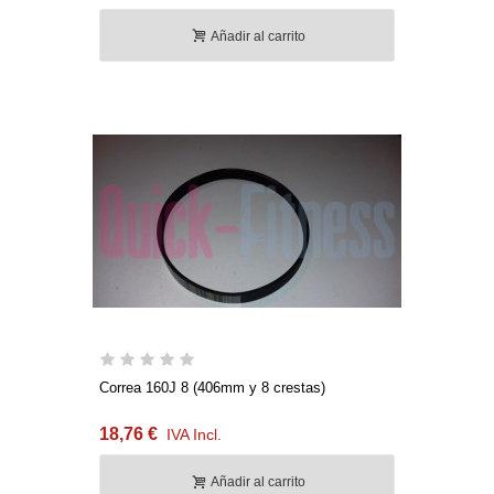
Añadir al carrito
Correa 160J 8 (406mm y 8 crestas)
18,76 €
IVA Incl.
Añadir al carrito