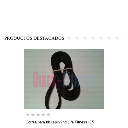
PRODUCTOS DESTACADOS
Correa para bici spinning Life Fitness IC5