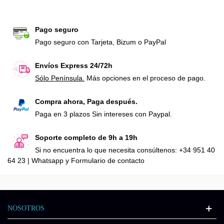
Pago seguro
Pago seguro con Tarjeta, Bizum o PayPal
Envíos Express 24/72h
Sólo Península.
Más opciones en el proceso de pago.
Compra ahora, Paga después.
Paga en 3 plazos Sin intereses con Paypal.
Soporte completo de 9h a 19h
Si no encuentra lo que necesita consúltenos: +34 951 40
64 23 | Whatsapp y Formulario de contacto
NOSOTROS