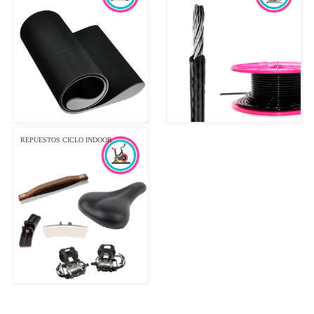
REPUESTOS CICLO INDOOR