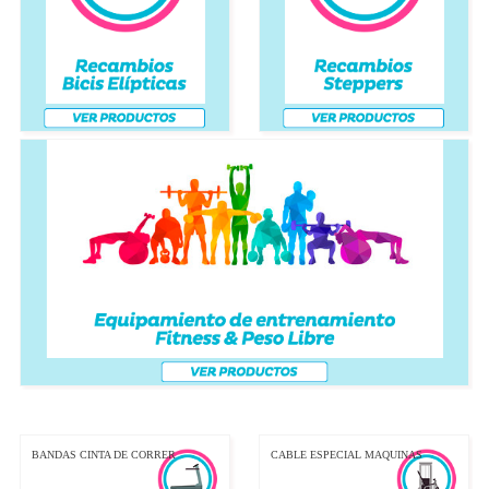
BANDAS CINTA DE CORRER
CABLE ESPECIAL MAQUINAS