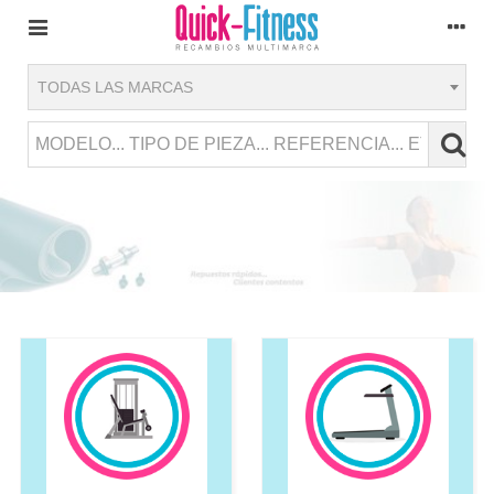
TODAS LAS MARCAS