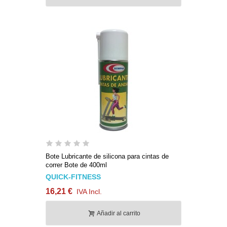
Bote Lubricante de silicona para cintas de
correr Bote de 400ml
QUICK-FITNESS
16,21 €
IVA Incl.
Añadir al carrito