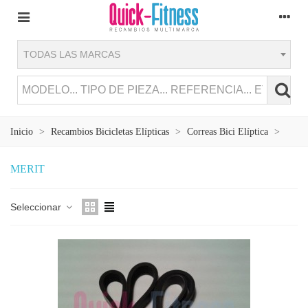
TODAS LAS MARCAS
Inicio
>
Recambios Bicicletas Elípticas
>
Correas Bici Elíptica
>
MERIT
Seleccionar