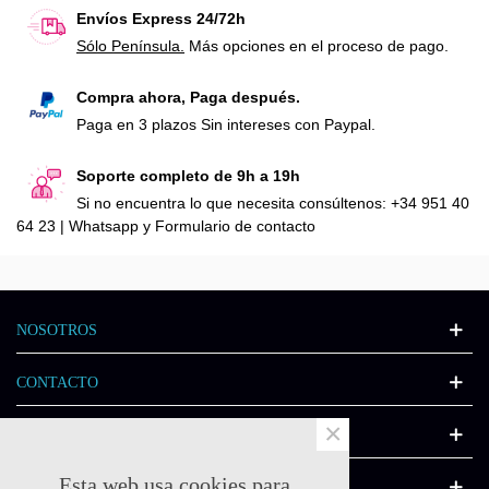
Envíos Express 24/72h
Sólo Península.
Más opciones en el proceso de pago.
Compra ahora, Paga después.
Paga en 3 plazos Sin intereses con Paypal.
Soporte completo de 9h a 19h
Si no encuentra lo que necesita consúltenos: +34 951 40
64 23 | Whatsapp y Formulario de contacto
NOSOTROS
CONTACTO
×
INFORMACIÓN
Esta web usa cookies para
CATÁLOGO