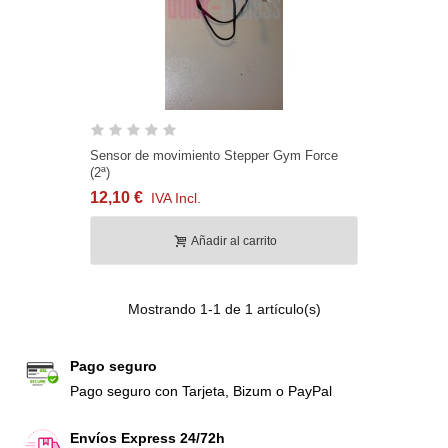
Sensor de movimiento Stepper Gym Force
(2ª)
12,10 €
IVA Incl.
Añadir al carrito
Mostrando
1
-1 de 1 artículo(s)
Pago seguro
Pago seguro con Tarjeta, Bizum o PayPal
Envíos Express 24/72h