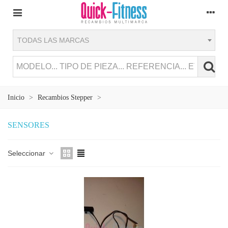
TODAS LAS MARCAS
Inicio
>
Recambios Stepper
>
SENSORES
Seleccionar