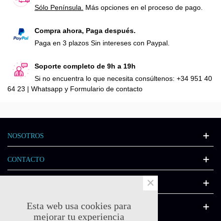
Sólo Península.
Más opciones en el proceso de pago.
Compra ahora, Paga después.
Paga en 3 plazos Sin intereses con Paypal.
Soporte completo de 9h a 19h
Si no encuentra lo que necesita consúltenos: +34 951 40
64 23 | Whatsapp y Formulario de contacto
NOSOTROS
CONTACTO
×
INFORMACIÓN
Esta web usa cookies para
CATÁLOGO
mejorar tu experiencia