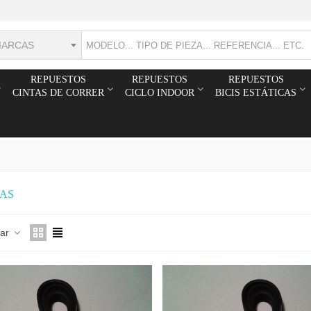
MARCAS
REPUESTOS
REPUESTOS
REPUESTOS
CINTAS DE CORRER
CICLO INDOOR
BICIS ESTÁTICAS
CAS
nar