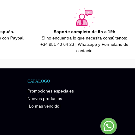
espués.
Soporte completo de 9h a 19h
s con Paypal.
Si no encuentra lo que necesita consúltenos:
+34 951 40 64 23 | Whatsapp y Formulario de
contacto
CATÁLOGO
Promociones especiales
Nuevos productos
¡Lo más vendido!