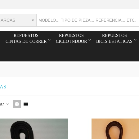
MARCAS
REPUESTOS
REPUESTOS
REPUESTOS
CINTAS DE CORRER
CICLO INDOOR
BICIS ESTÁTICAS
CAS
nar