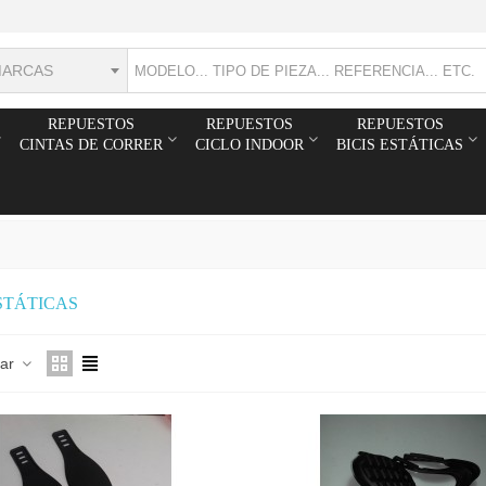
MARCAS
REPUESTOS
REPUESTOS
REPUESTOS
CINTAS DE CORRER
CICLO INDOOR
BICIS ESTÁTICAS
ESTÁTICAS
nar