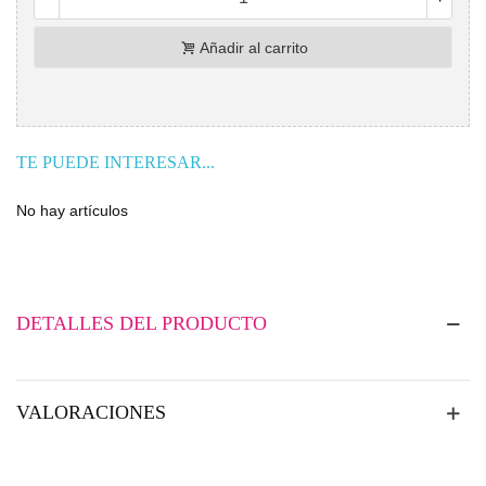
Añadir al carrito
TE PUEDE INTERESAR...
No hay artículos
DETALLES DEL PRODUCTO
VALORACIONES