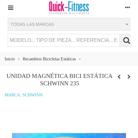
TODAS LAS MARCAS
Inicio
>
Recambios Bicicletas Estáticas
>
UNIDAD MAGNÉTICA BICI ESTÁTICA
SCHWINN 235
MARCA:
SCHWINN