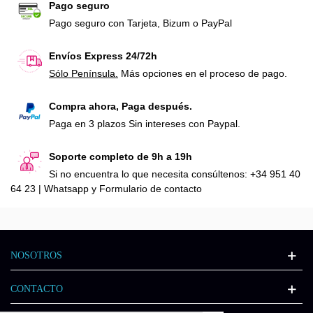
Pago seguro
Pago seguro con Tarjeta, Bizum o PayPal
Envíos Express 24/72h
Sólo Península.
Más opciones en el proceso de pago.
Compra ahora, Paga después.
Paga en 3 plazos Sin intereses con Paypal.
Soporte completo de 9h a 19h
Si no encuentra lo que necesita consúltenos: +34 951 40
64 23 | Whatsapp y Formulario de contacto
NOSOTROS
CONTACTO