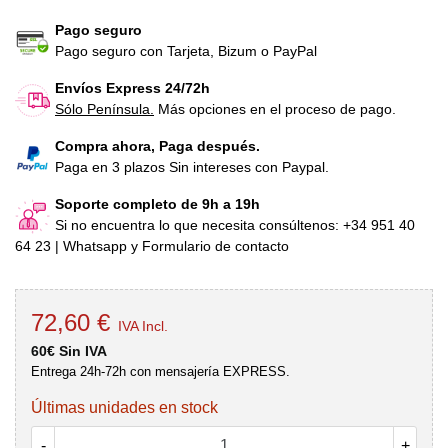
Pago seguro
Pago seguro con Tarjeta, Bizum o PayPal
Envíos Express 24/72h
Sólo Península.
Más opciones en el proceso de pago.
Compra ahora, Paga después.
Paga en 3 plazos Sin intereses con Paypal.
Soporte completo de 9h a 19h
Si no encuentra lo que necesita consúltenos: +34 951 40
64 23 | Whatsapp y Formulario de contacto
72,60 €
IVA Incl.
60€ Sin IVA
Entrega 24h-72h con mensajería EXPRESS.
Últimas unidades en stock
-
+