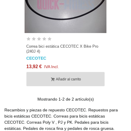
Correa bici estática CECOTEC X Bike Pro
(240J 4)
CECOTEC
13,92 €
IVA Incl.
Añadir al carrito
Mostrando
1
-2 de 2 artículo(s)
Recambios y piezas de repuesto CECOTEC. Repuestos para
bicis estáticas CECOTEC. Correas para bicis estáticas
CECOTEC. Correas Poly V , PJ y PK. Pedales para bicis
estáticas. Pedales de rosca fina y pedales de rosca gruesa.