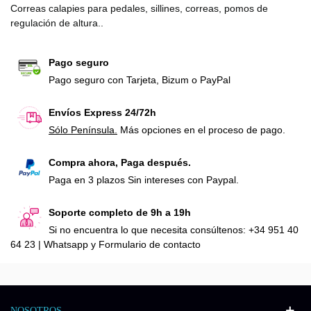
Correas calapies para pedales, sillines, correas, pomos de
regulación de altura..
Pago seguro
Pago seguro con Tarjeta, Bizum o PayPal
Envíos Express 24/72h
Sólo Península.
Más opciones en el proceso de pago.
Compra ahora, Paga después.
Paga en 3 plazos Sin intereses con Paypal.
Soporte completo de 9h a 19h
Si no encuentra lo que necesita consúltenos: +34 951 40
64 23 | Whatsapp y Formulario de contacto
NOSOTROS