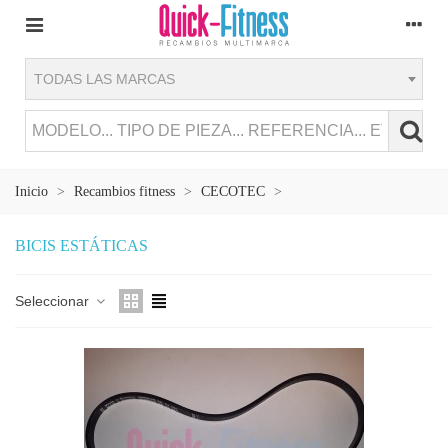
TODAS LAS MARCAS
Inicio
>
Recambios fitness
>
CECOTEC
>
BICIS ESTÁTICAS
Seleccionar