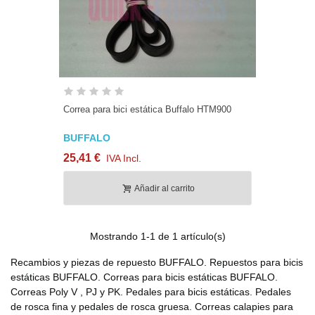
Correa para bici estática Buffalo HTM900
BUFFALO
25,41 €
IVA Incl.
Añadir al carrito
Mostrando
1
-1 de 1 artículo(s)
Recambios y piezas de repuesto BUFFALO. Repuestos para bicis
estáticas BUFFALO. Correas para bicis estáticas BUFFALO.
Correas Poly V , PJ y PK. Pedales para bicis estáticas. Pedales
de rosca fina y pedales de rosca gruesa. Correas calapies para