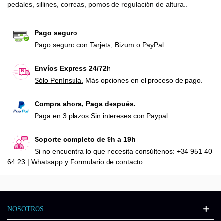
pedales, sillines, correas, pomos de regulación de altura..
Pago seguro
Pago seguro con Tarjeta, Bizum o PayPal
Envíos Express 24/72h
Sólo Península.
Más opciones en el proceso de pago.
Compra ahora, Paga después.
Paga en 3 plazos Sin intereses con Paypal.
Soporte completo de 9h a 19h
Si no encuentra lo que necesita consúltenos: +34 951 40
64 23 | Whatsapp y Formulario de contacto
NOSOTROS