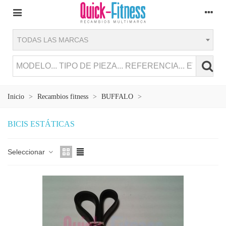
TODAS LAS MARCAS
Inicio
>
Recambios fitness
>
BUFFALO
>
BICIS ESTÁTICAS
Seleccionar