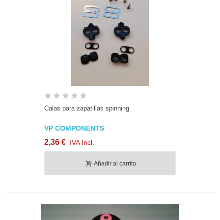
Calas para zapatillas spinning
VP COMPONENTS
2,36 €
IVA Incl.
Añadir al carrito