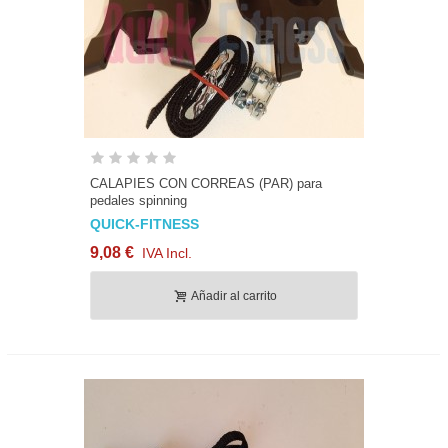
CALAPIES CON CORREAS (PAR) para
pedales spinning
QUICK-FITNESS
9,08 €
IVA Incl.
Añadir al carrito