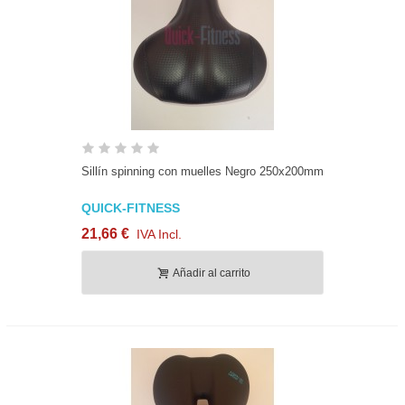
Sillín spinning con muelles Negro 250x200mm
QUICK-FITNESS
21,66 €
IVA Incl.
Añadir al carrito