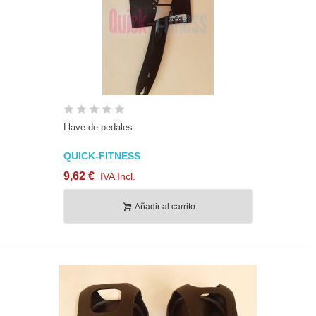
Llave de pedales
QUICK-FITNESS
9,62 €
IVA Incl.
Añadir al carrito