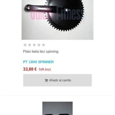
Plato biela bici spinning
PT 1800 SPINNER
33,88 €
IVA Incl.
Añadir al carrito