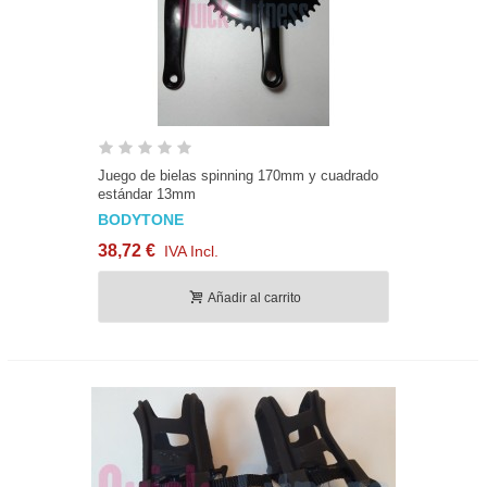
Juego de bielas spinning 170mm y cuadrado
estándar 13mm
BODYTONE
38,72 €
IVA Incl.
Añadir al carrito