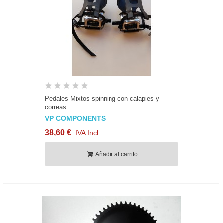
Pedales Mixtos spinning con calapies y
correas
VP COMPONENTS
38,60 €
IVA Incl.
Añadir al carrito