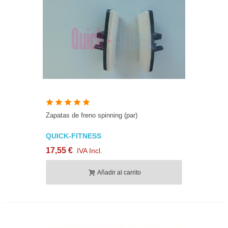
Zapatas de freno spinning (par)
QUICK-FITNESS
17,55 €
IVA Incl.
Añadir al carrito