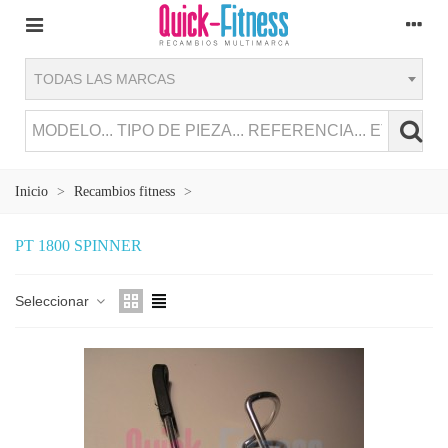
TODAS LAS MARCAS
Inicio
>
Recambios fitness
>
PT 1800 SPINNER
Seleccionar