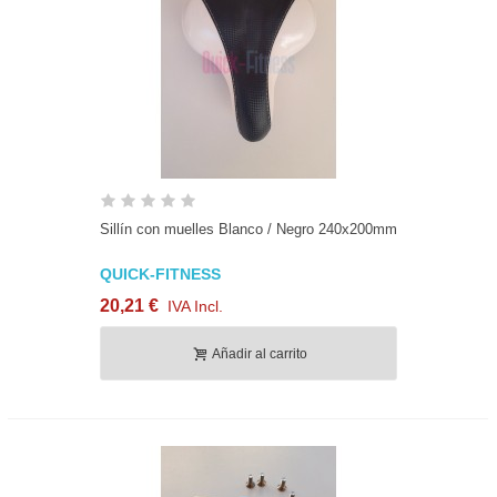
Sillín con muelles Blanco / Negro 240x200mm
QUICK-FITNESS
20,21 €
IVA Incl.
Añadir al carrito