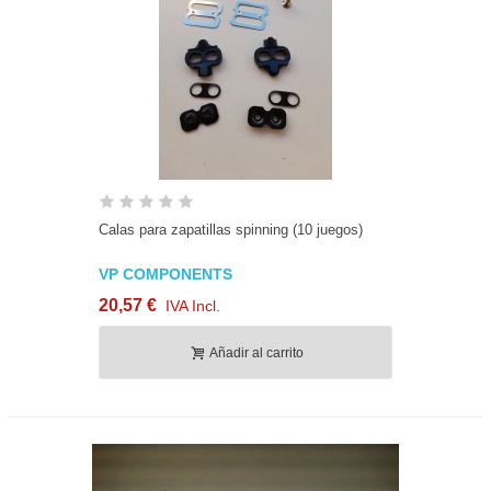
Calas para zapatillas spinning (10 juegos)
VP COMPONENTS
20,57 €
IVA Incl.
Añadir al carrito