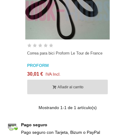
Correa para bici Proform Le Tour de France
PROFORM
30,01 €
IVA Incl.
Añadir al carrito
Mostrando
1
-1 de 1 artículo(s)
Pago seguro
Pago seguro con Tarjeta, Bizum o PayPal