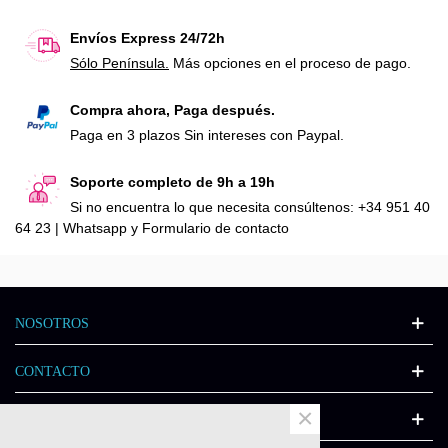
Envíos Express 24/72h
Sólo Península.
Más opciones en el proceso de pago.
Compra ahora, Paga después.
Paga en 3 plazos Sin intereses con Paypal.
Soporte completo de 9h a 19h
Si no encuentra lo que necesita consúltenos: +34 951 40
64 23 | Whatsapp y Formulario de contacto
NOSOTROS
CONTACTO
×
INFORMACIÓN