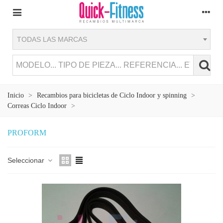
TODAS LAS MARCAS
Inicio
>
Recambios para bicicletas de Ciclo Indoor y spinning
>
Correas Ciclo Indoor
>
PROFORM
Seleccionar