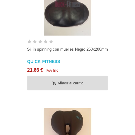
Sillín spinning con muelles Negro 250x200mm
QUICK-FITNESS
21,66 €
IVA Incl.
Añadir al carrito