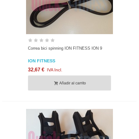
Correa bici spinning ION FITNESS ION 9
ION FITNESS
32,67 €
IVA Incl.
Añadir al carrito