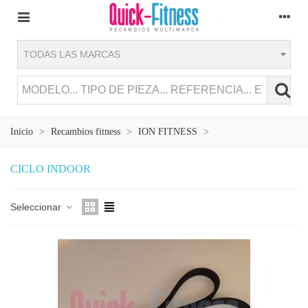
TODAS LAS MARCAS
Inicio
>
Recambios fitness
>
ION FITNESS
>
CICLO INDOOR
Seleccionar