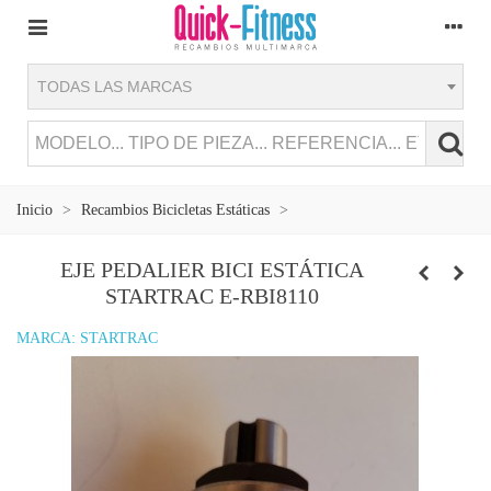
TODAS LAS MARCAS
Inicio
>
Recambios Bicicletas Estáticas
>
EJE PEDALIER BICI ESTÁTICA
STARTRAC E-RBI8110
MARCA:
STARTRAC