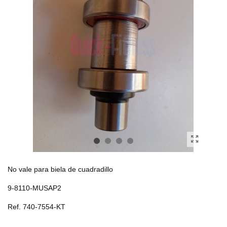
No vale para biela de cuadradillo
9-8110-MUSAP2
Ref. 740-7554-KT