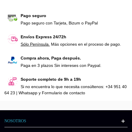
Pago seguro
Pago seguro con Tarjeta, Bizum o PayPal
Envíos Express 24/72h
Sólo Península.
Más opciones en el proceso de pago.
Compra ahora, Paga después.
Paga en 3 plazos Sin intereses con Paypal.
Soporte completo de 9h a 19h
Si no encuentra lo que necesita consúltenos: +34 951 40
64 23 | Whatsapp y Formulario de contacto
NOSOTROS