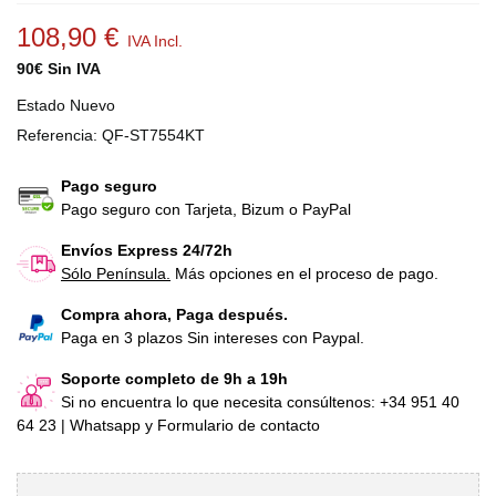
108,90 €
IVA Incl.
90€ Sin IVA
Estado
Nuevo
Referencia:
QF-ST7554KT
Pago seguro
Pago seguro con Tarjeta, Bizum o PayPal
Envíos Express 24/72h
Sólo Península.
Más opciones en el proceso de pago.
Compra ahora, Paga después.
Paga en 3 plazos Sin intereses con Paypal.
Soporte completo de 9h a 19h
Si no encuentra lo que necesita consúltenos: +34 951 40
64 23 | Whatsapp y Formulario de contacto