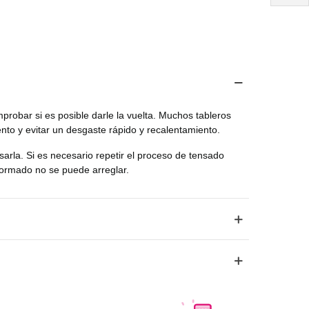
probar si es posible darle la vuelta. Muchos tableros
nto y evitar un desgaste rápido y recalentamiento.
arla. Si es necesario repetir el proceso de tensado
formado no se puede arreglar.