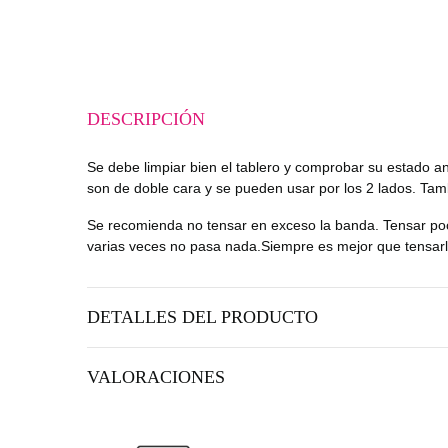
DESCRIPCIÓN
Se debe limpiar bien el tablero y comprobar su estado an
son de doble cara y se pueden usar por los 2 lados. Tam
Se recomienda no tensar en exceso la banda. Tensar poco 
varias veces no pasa nada.Siempre es mejor que tensar
DETALLES DEL PRODUCTO
VALORACIONES