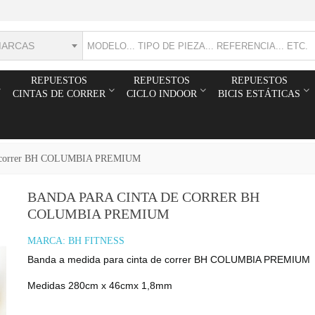
MARCAS
REPUESTOS
REPUESTOS
REPUESTOS
CINTAS DE CORRER
CICLO INDOOR
BICIS ESTÁTICAS
de correr BH COLUMBIA PREMIUM
BANDA PARA CINTA DE CORRER BH
COLUMBIA PREMIUM
MARCA:
BH FITNESS
Banda a medida para cinta de correr BH COLUMBIA PREMIUM
Medidas 280cm x 46cmx 1,8mm