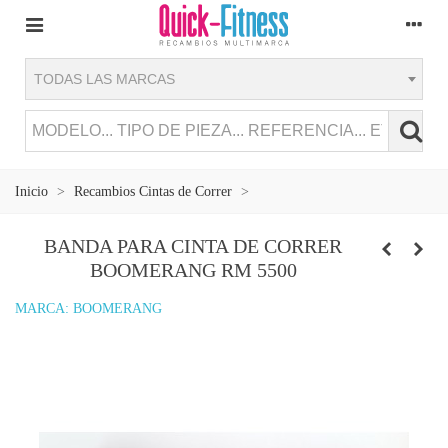
TODAS LAS MARCAS
Inicio
>
Recambios Cintas de Correr
>
BANDA PARA CINTA DE CORRER
BOOMERANG RM 5500
MARCA:
BOOMERANG