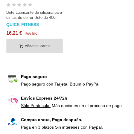
Bote Lubricante de silicona para
cintas de correr Bote de 400ml
QUICK-FITNESS
16,21 €
IVA Incl.
Añadir al carrito
Pago seguro
Pago seguro con Tarjeta, Bizum o PayPal
Envíos Express 24/72h
Sólo Península.
Más opciones en el proceso de pago.
Compra ahora, Paga después.
Paga en 3 plazos Sin intereses con Paypal.