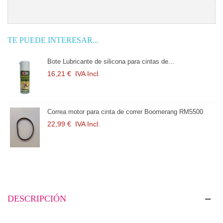
TE PUEDE INTERESAR...
Bote Lubricante de silicona para cintas de...
16,21 €
IVA Incl.
M5500
Correa motor para cinta de correr Boomerang RM550
22,99 €
IVA Incl.
DESCRIPCIÓN