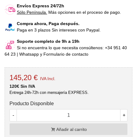
Envíos Express 24/72h
Sólo Península.
Más opciones en el proceso de pago.
Compra ahora, Paga después.
Paga en 3 plazos Sin intereses con Paypal.
Soporte completo de 9h a 19h
Si no encuentra lo que necesita consúltenos: +34 951 40
64 23 | Whatsapp y Formulario de contacto
145,20 €
IVA Incl.
120€ Sin IVA
Entrega 24h-72h con mensajería EXPRESS.
Producto Disponible
-
+
Añadir al carrito