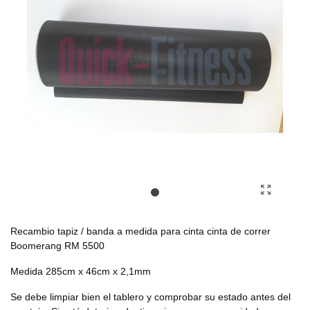
Recambio tapiz / banda a medida para cinta cinta de correr
Boomerang RM 5500
Medida 285cm x 46cm x 2,1mm
Se debe limpiar bien el tablero y comprobar su estado antes del