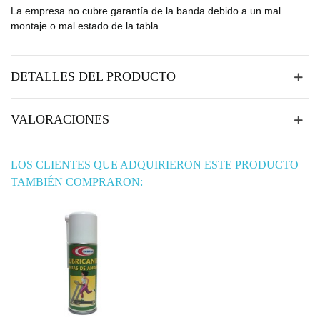
La empresa no cubre garantía de la banda debido a un mal
montaje o mal estado de la tabla.
DETALLES DEL PRODUCTO
VALORACIONES
LOS CLIENTES QUE ADQUIRIERON ESTE PRODUCTO
TAMBIÉN COMPRARON: