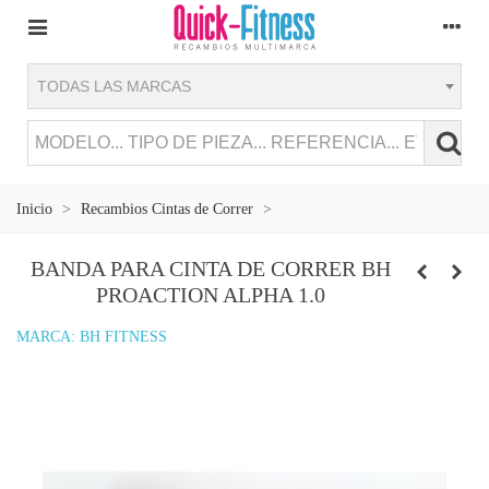
TODAS LAS MARCAS
Inicio
>
Recambios Cintas de Correr
>
BANDA PARA CINTA DE CORRER BH
PROACTION ALPHA 1.0
MARCA:
BH FITNESS