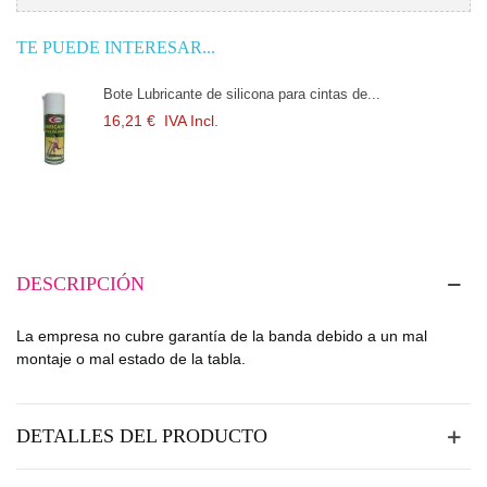
TE PUEDE INTERESAR...
Bote Lubricante de silicona para cintas de...
16,21 €
IVA Incl.
DESCRIPCIÓN
La empresa no cubre garantía de la banda debido a un mal
montaje o mal estado de la tabla.
DETALLES DEL PRODUCTO