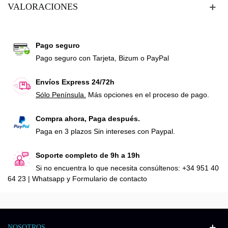
VALORACIONES
Pago seguro
Pago seguro con Tarjeta, Bizum o PayPal
Envíos Express 24/72h
Sólo Península.
Más opciones en el proceso de pago.
Compra ahora, Paga después.
Paga en 3 plazos Sin intereses con Paypal.
Soporte completo de 9h a 19h
Si no encuentra lo que necesita consúltenos: +34 951 40
64 23 | Whatsapp y Formulario de contacto
NOSOTROS