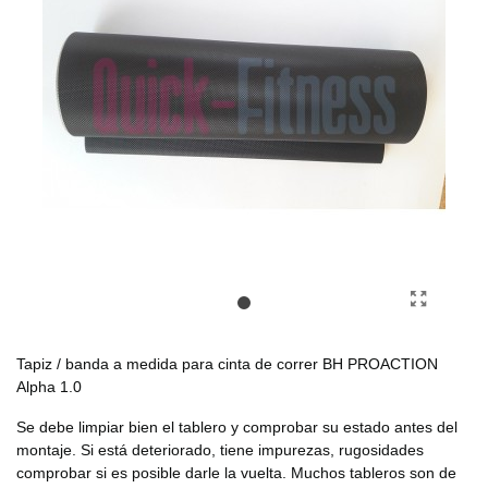
Tapiz / banda a medida para cinta de correr BH PROACTION
Alpha 1.0
Se debe limpiar bien el tablero y comprobar su estado antes del
montaje. Si está deteriorado, tiene impurezas, rugosidades
comprobar si es posible darle la vuelta. Muchos tableros son de