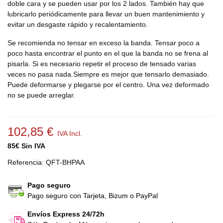
doble cara y se pueden usar por los 2 lados. También hay que
lubricarlo periódicamente para llevar un buen mantenimiento y
evitar un desgaste rápido y recalentamiento.
Se recomienda no tensar en exceso la banda. Tensar poco a
poco hasta encontrar el punto en el que la banda no se frena al
pisarla. Si es necesario repetir el proceso de tensado varias
veces no pasa nada.Siempre es mejor que tensarlo demasiado.
Puede deformarse y plegarse por el centro. Una vez deformado
no se puede arreglar.
102,85 €
IVA Incl.
85€ Sin IVA
Referencia:
QFT-BHPAA
Pago seguro
Pago seguro con Tarjeta, Bizum o PayPal
Envíos Express 24/72h