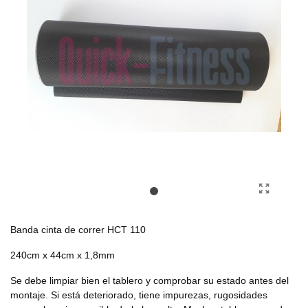
Banda cinta de correr HCT 110
240cm x 44cm x 1,8mm
Se debe limpiar bien el tablero y comprobar su estado antes del
montaje. Si está deteriorado, tiene impurezas, rugosidades