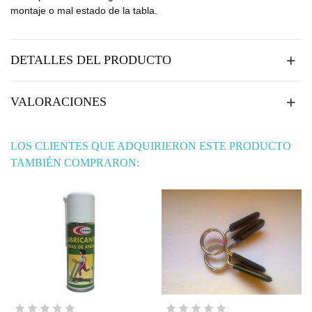
montaje o mal estado de la tabla.
DETALLES DEL PRODUCTO
VALORACIONES
LOS CLIENTES QUE ADQUIRIERON ESTE PRODUCTO
TAMBIÉN COMPRARON: