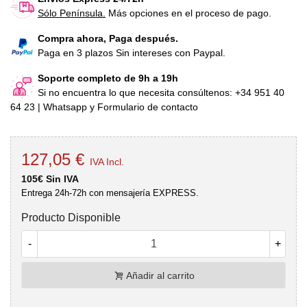
Sólo Península.
Más opciones en el proceso de pago.
Compra ahora, Paga después.
Paga en 3 plazos Sin intereses con Paypal.
Soporte completo de 9h a 19h
Si no encuentra lo que necesita consúltenos: +34 951 40
64 23 | Whatsapp y Formulario de contacto
127,05 €
IVA Incl.
105€ Sin IVA
Entrega 24h-72h con mensajería EXPRESS.
Producto Disponible
-
+
Añadir al carrito