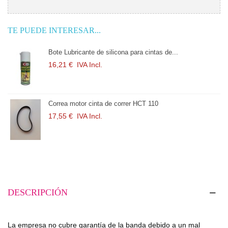
TE PUEDE INTERESAR...
Bote Lubricante de silicona para cintas de...
16,21 €
IVA Incl.
Correa motor cinta de correr HCT 110
17,55 €
IVA Incl.
DESCRIPCIÓN
La empresa no cubre garantía de la banda debido a un mal