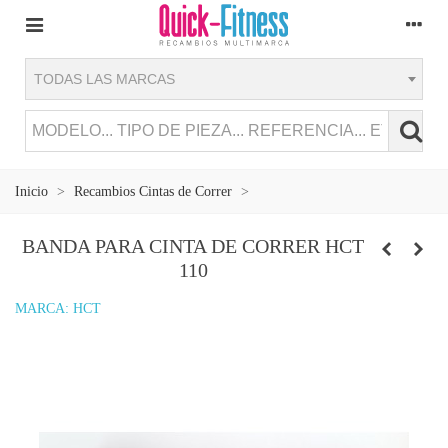
TODAS LAS MARCAS
Inicio
>
Recambios Cintas de Correr
>
BANDA PARA CINTA DE CORRER HCT
110
MARCA:
HCT