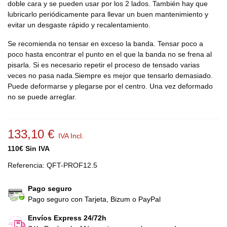
doble cara y se pueden usar por los 2 lados. También hay que
lubricarlo periódicamente para llevar un buen mantenimiento y
evitar un desgaste rápido y recalentamiento.
Se recomienda no tensar en exceso la banda. Tensar poco a
poco hasta encontrar el punto en el que la banda no se frena al
pisarla. Si es necesario repetir el proceso de tensado varias
veces no pasa nada.Siempre es mejor que tensarlo demasiado.
Puede deformarse y plegarse por el centro. Una vez deformado
no se puede arreglar.
133,10 €
IVA Incl.
110€ Sin IVA
Referencia:
QFT-PROF12.5
Pago seguro
Pago seguro con Tarjeta, Bizum o PayPal
Envíos Express 24/72h