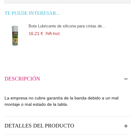
TE PUEDE INTERESAR...
Bote Lubricante de silicona para cintas de...
16,21 €
IVA Incl.
DESCRIPCIÓN
La empresa no cubre garantía de la banda debido a un mal
montaje o mal estado de la tabla.
DETALLES DEL PRODUCTO