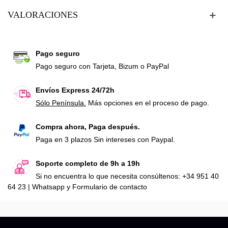
VALORACIONES
Pago seguro
Pago seguro con Tarjeta, Bizum o PayPal
Envíos Express 24/72h
Sólo Península.
Más opciones en el proceso de pago.
Compra ahora, Paga después.
Paga en 3 plazos Sin intereses con Paypal.
Soporte completo de 9h a 19h
Si no encuentra lo que necesita consúltenos: +34 951 40
64 23 | Whatsapp y Formulario de contacto