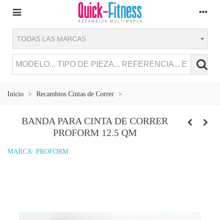
TODAS LAS MARCAS
Inicio
>
Recambios Cintas de Correr
>
BANDA PARA CINTA DE CORRER
PROFORM 12.5 QM
MARCA:
PROFORM