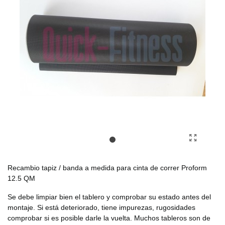
Recambio tapiz / banda a medida para cinta de correr Proform
12.5 QM
Se debe limpiar bien el tablero y comprobar su estado antes del
montaje. Si está deteriorado, tiene impurezas, rugosidades
comprobar si es posible darle la vuelta. Muchos tableros son de