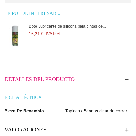
TE PUEDE INTERESAR...
Bote Lubricante de silicona para cintas de...
16,21 €
IVA Incl.
DETALLES DEL PRODUCTO
FICHA TÉCNICA
Pieza De Recambio
Tapices / Bandas cinta de correr
VALORACIONES