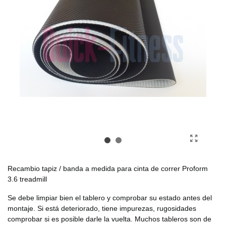
Recambio tapiz / banda a medida para cinta de correr Proform
3.6 treadmill
Se debe limpiar bien el tablero y comprobar su estado antes del
montaje. Si está deteriorado, tiene impurezas, rugosidades
comprobar si es posible darle la vuelta. Muchos tableros son de