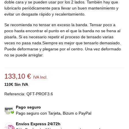
doble cara y se pueden usar por los 2 lados. También hay que
lubricarlo periódicamente para llevar un buen mantenimiento y
evitar un desgaste rápido y recalentamiento.
Se recomienda no tensar en exceso la banda. Tensar poco a
poco hasta encontrar el punto en el que la banda no se frena al
pisarla. Si es necesario repetir el proceso de tensado varias
veces no pasa nada.Siempre es mejor que tensarlo demasiado.
Puede deformarse y plegarse por el centro. Una vez deformado
no se puede arreglar.
133,10 €
IVA Incl.
110€ Sin IVA
Referencia:
QFT-PROF3.6
Pago seguro
Pago seguro con Tarjeta, Bizum o PayPal
Envíos Express 24/72h