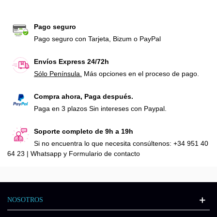
Pago seguro
Pago seguro con Tarjeta, Bizum o PayPal
Envíos Express 24/72h
Sólo Península.
Más opciones en el proceso de pago.
Compra ahora, Paga después.
Paga en 3 plazos Sin intereses con Paypal.
Soporte completo de 9h a 19h
Si no encuentra lo que necesita consúltenos: +34 951 40
64 23 | Whatsapp y Formulario de contacto
NOSOTROS