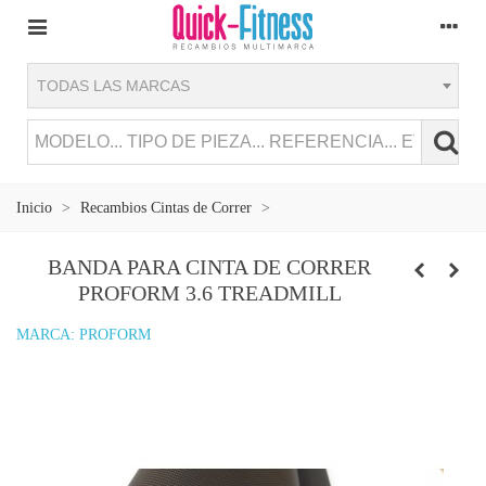
TODAS LAS MARCAS
Inicio
>
Recambios Cintas de Correr
>
BANDA PARA CINTA DE CORRER
PROFORM 3.6 TREADMILL
MARCA:
PROFORM