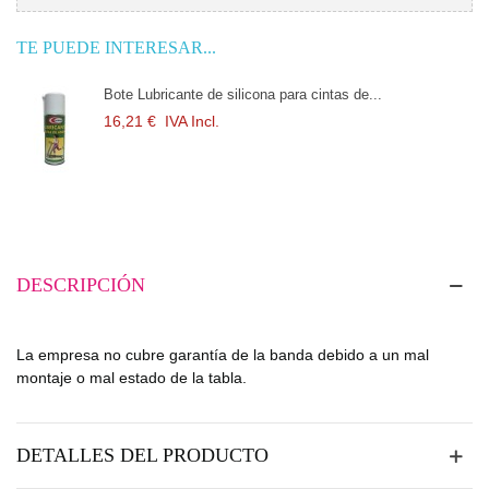
TE PUEDE INTERESAR...
Bote Lubricante de silicona para cintas de...
16,21 €
IVA Incl.
DESCRIPCIÓN
La empresa no cubre garantía de la banda debido a un mal
montaje o mal estado de la tabla.
DETALLES DEL PRODUCTO