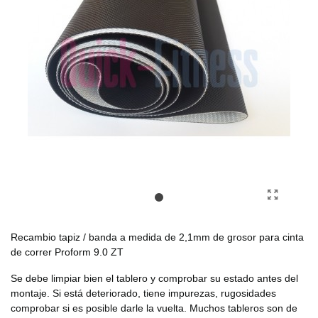
Recambio tapiz / banda a medida de 2,1mm de grosor para cinta
de correr Proform 9.0 ZT
Se debe limpiar bien el tablero y comprobar su estado antes del
montaje. Si está deteriorado, tiene impurezas, rugosidades
comprobar si es posible darle la vuelta. Muchos tableros son de