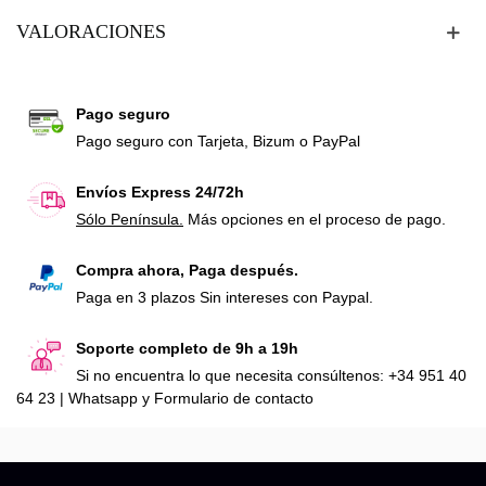
VALORACIONES
Pago seguro
Pago seguro con Tarjeta, Bizum o PayPal
Envíos Express 24/72h
Sólo Península.
Más opciones en el proceso de pago.
Compra ahora, Paga después.
Paga en 3 plazos Sin intereses con Paypal.
Soporte completo de 9h a 19h
Si no encuentra lo que necesita consúltenos: +34 951 40
64 23 | Whatsapp y Formulario de contacto