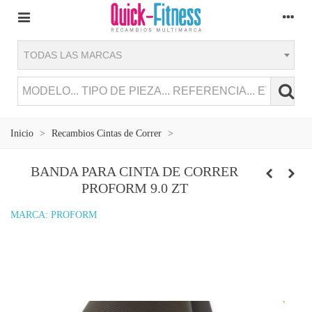
TODAS LAS MARCAS
Inicio
>
Recambios Cintas de Correr
>
BANDA PARA CINTA DE CORRER
PROFORM 9.0 ZT
MARCA:
PROFORM