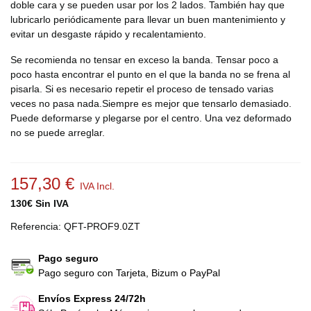
doble cara y se pueden usar por los 2 lados. También hay que
lubricarlo periódicamente para llevar un buen mantenimiento y
evitar un desgaste rápido y recalentamiento.
Se recomienda no tensar en exceso la banda. Tensar poco a
poco hasta encontrar el punto en el que la banda no se frena al
pisarla. Si es necesario repetir el proceso de tensado varias
veces no pasa nada.Siempre es mejor que tensarlo demasiado.
Puede deformarse y plegarse por el centro. Una vez deformado
no se puede arreglar.
157,30 €
IVA Incl.
130€ Sin IVA
Referencia:
QFT-PROF9.0ZT
Pago seguro
Pago seguro con Tarjeta, Bizum o PayPal
Envíos Express 24/72h