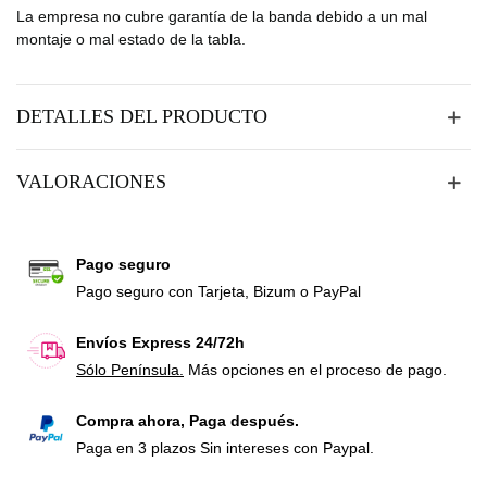
La empresa no cubre garantía de la banda debido a un mal
montaje o mal estado de la tabla.
DETALLES DEL PRODUCTO
VALORACIONES
Pago seguro
Pago seguro con Tarjeta, Bizum o PayPal
Envíos Express 24/72h
Sólo Península.
Más opciones en el proceso de pago.
Compra ahora, Paga después.
Paga en 3 plazos Sin intereses con Paypal.