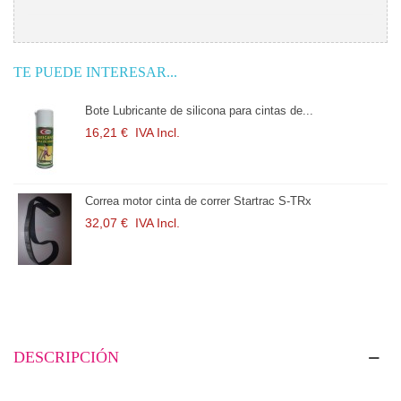
TE PUEDE INTERESAR...
Bote Lubricante de silicona para cintas de...
16,21 €
IVA Incl.
Correa motor cinta de correr Startrac S-TRx
32,07 €
IVA Incl.
DESCRIPCIÓN