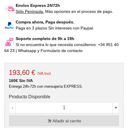
Envíos Express 24/72h
Sólo Península.
Más opciones en el proceso de pago.
Compra ahora, Paga después.
Paga en 3 plazos Sin intereses con Paypal.
Soporte completo de 9h a 19h
Si no encuentra lo que necesita consúltenos: +34 951 40
64 23 | Whatsapp y Formulario de contacto
193,60 €
IVA Incl.
160€ Sin IVA
Entrega 24h-72h con mensajería EXPRESS.
Producto Disponible
-
+
Añadir al carrito