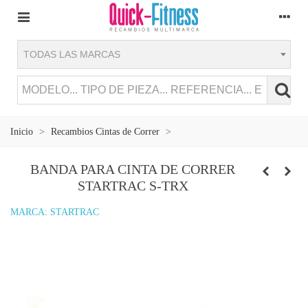
TODAS LAS MARCAS
Inicio
>
Recambios Cintas de Correr
>
BANDA PARA CINTA DE CORRER
STARTRAC S-TRX
MARCA:
STARTRAC