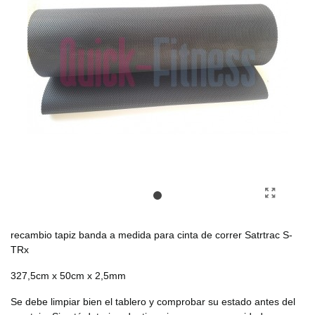
recambio tapiz banda a medida para cinta de correr Satrtrac S-
TRx
327,5cm x 50cm x 2,5mm
Se debe limpiar bien el tablero y comprobar su estado antes del