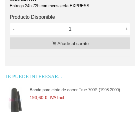
Entrega 24h-72h con mensajería EXPRESS.
Producto Disponible
-
+
Añadir al carrito
TE PUEDE INTERESAR...
Banda para cinta de correr True 700P (1998-2000)
193,60 €
IVA Incl.