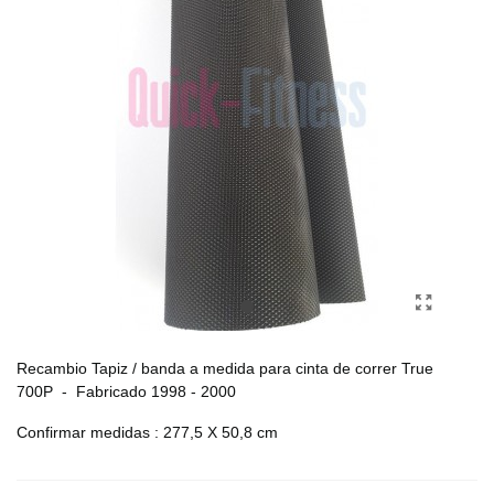
Recambio Tapiz / banda a medida para cinta de correr True
700P - Fabricado 1998 - 2000
Confirmar medidas : 277,5 X 50,8 cm