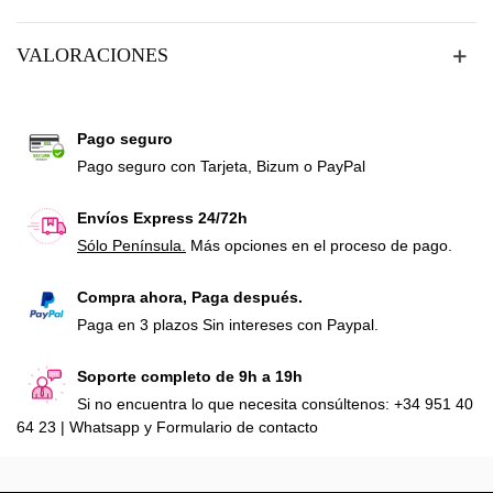
VALORACIONES
Pago seguro
Pago seguro con Tarjeta, Bizum o PayPal
Envíos Express 24/72h
Sólo Península.
Más opciones en el proceso de pago.
Compra ahora, Paga después.
Paga en 3 plazos Sin intereses con Paypal.
Soporte completo de 9h a 19h
Si no encuentra lo que necesita consúltenos: +34 951 40
64 23 | Whatsapp y Formulario de contacto