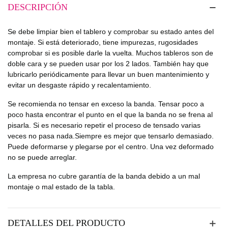
DESCRIPCIÓN
Se debe limpiar bien el tablero y comprobar su estado antes del
montaje. Si está deteriorado, tiene impurezas, rugosidades
comprobar si es posible darle la vuelta. Muchos tableros son de
doble cara y se pueden usar por los 2 lados. También hay que
lubricarlo periódicamente para llevar un buen mantenimiento y
evitar un desgaste rápido y recalentamiento.
Se recomienda no tensar en exceso la banda. Tensar poco a
poco hasta encontrar el punto en el que la banda no se frena al
pisarla. Si es necesario repetir el proceso de tensado varias
veces no pasa nada.Siempre es mejor que tensarlo demasiado.
Puede deformarse y plegarse por el centro. Una vez deformado
no se puede arreglar.
La empresa no cubre garantía de la banda debido a un mal
montaje o mal estado de la tabla.
DETALLES DEL PRODUCTO