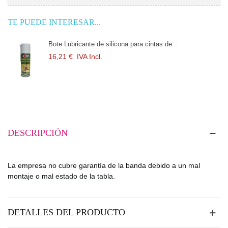
TE PUEDE INTERESAR...
Bote Lubricante de silicona para cintas de...
16,21 €
IVA Incl.
DESCRIPCIÓN
La empresa no cubre garantía de la banda debido a un mal
montaje o mal estado de la tabla.
DETALLES DEL PRODUCTO