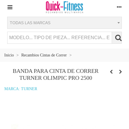
TODAS LAS MARCAS
Inicio
>
Recambios Cintas de Correr
>
BANDA PARA CINTA DE CORRER
TURNER OLIMPIC PRO 2500
MARCA:
TURNER