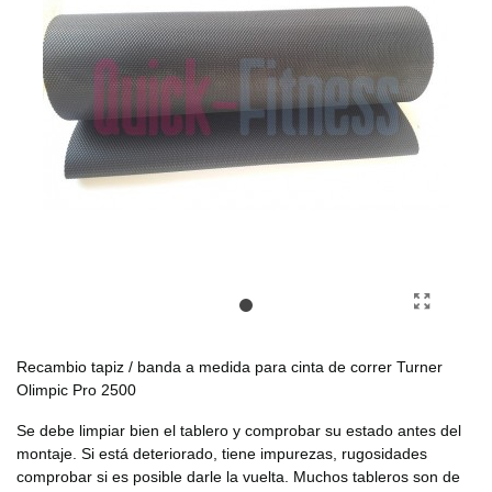
Recambio tapiz / banda a medida para cinta de correr Turner
Olimpic Pro 2500
Se debe limpiar bien el tablero y comprobar su estado antes del
montaje. Si está deteriorado, tiene impurezas, rugosidades
comprobar si es posible darle la vuelta. Muchos tableros son de