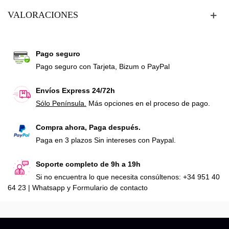
VALORACIONES
Pago seguro
Pago seguro con Tarjeta, Bizum o PayPal
Envíos Express 24/72h
Sólo Península.
Más opciones en el proceso de pago.
Compra ahora, Paga después.
Paga en 3 plazos Sin intereses con Paypal.
Soporte completo de 9h a 19h
Si no encuentra lo que necesita consúltenos: +34 951 40
64 23 | Whatsapp y Formulario de contacto