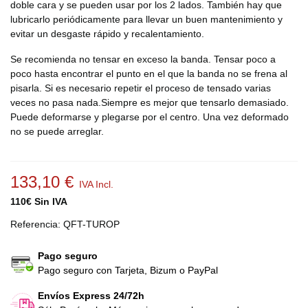
doble cara y se pueden usar por los 2 lados. También hay que
lubricarlo periódicamente para llevar un buen mantenimiento y
evitar un desgaste rápido y recalentamiento.
Se recomienda no tensar en exceso la banda. Tensar poco a
poco hasta encontrar el punto en el que la banda no se frena al
pisarla. Si es necesario repetir el proceso de tensado varias
veces no pasa nada.Siempre es mejor que tensarlo demasiado.
Puede deformarse y plegarse por el centro. Una vez deformado
no se puede arreglar.
133,10 €
IVA Incl.
110€ Sin IVA
Referencia:
QFT-TUROP
Pago seguro
Pago seguro con Tarjeta, Bizum o PayPal
Envíos Express 24/72h