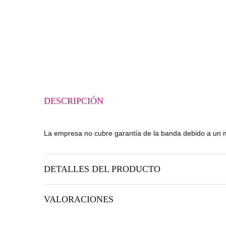
DESCRIPCIÓN
La empresa no cubre garantía de la banda debido a un m
DETALLES DEL PRODUCTO
VALORACIONES