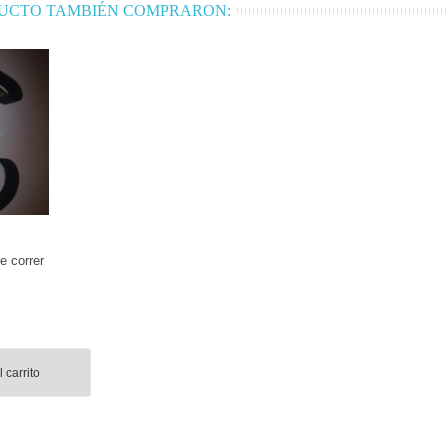
DUCTO TAMBIÉN COMPRARON:
e correr
 carrito