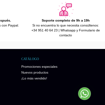
espués.
Soporte completo de 9h a 19h
s con Paypal.
Si no encuentra lo que necesita consúltenos:
+34 951 40 64 23 | Whatsapp y Formulario de
contacto
CATÁLOGO
Promociones especiales
Nuevos productos
¡Lo más vendido!