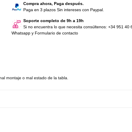
Compra ahora, Paga después.
Paga en 3 plazos Sin intereses con Paypal.
Soporte completo de 9h a 19h
Si no encuentra lo que necesita consúltenos: +34 951 40 
Whatsapp y Formulario de contacto
al montaje o mal estado de la tabla.