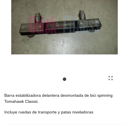
Barra estabilizadora delantera desmontada de bici spinning
Tomahawk Classic.
Incluye ruedas de transporte y patas niveladoras