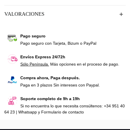
VALORACIONES
Pago seguro
Pago seguro con Tarjeta, Bizum o PayPal
Envíos Express 24/72h
Sólo Península.
Más opciones en el proceso de pago.
Compra ahora, Paga después.
Paga en 3 plazos Sin intereses con Paypal.
Soporte completo de 9h a 19h
Si no encuentra lo que necesita consúltenos: +34 951 40
64 23 | Whatsapp y Formulario de contacto