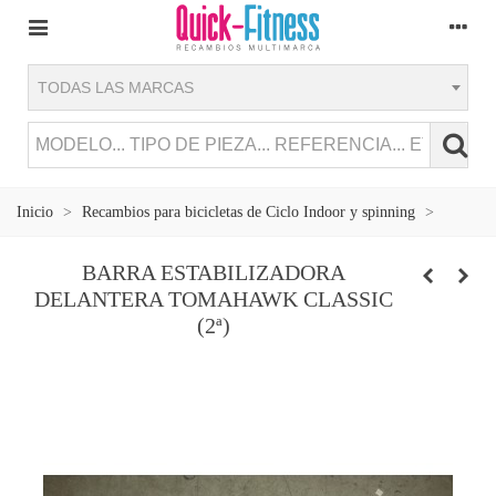
TODAS LAS MARCAS
Inicio
>
Recambios para bicicletas de Ciclo Indoor y spinning
>
BARRA ESTABILIZADORA
DELANTERA TOMAHAWK CLASSIC
(2ª)