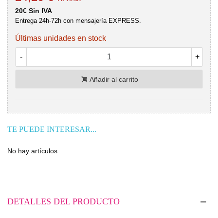
20€ Sin IVA
Entrega 24h-72h con mensajería EXPRESS.
Últimas unidades en stock
-
+
Añadir al carrito
TE PUEDE INTERESAR...
No hay artículos
DETALLES DEL PRODUCTO