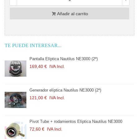
Añadir al carrito
TE PUEDE INTERESAR...
Pantalla Elíptica Nautilus NE3000 (2ª)
169,40 €
IVA Incl.
Generador elíptica Nautilus NE3000 (2ª)
121,00 €
IVA Incl.
Pivot Tube + rodamientos Elíptica Nautilus NE3000
72,60 €
IVA Incl.