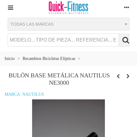
TODAS LAS MARCAS
Inicio
>
Recambios Bicicletas Elípticas
>
BULÓN BASE METÁLICA NAUTILUS
NE3000
MARCA:
NAUTILUS