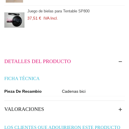
Juego de bielas para Tentable SP800
37,51 €
IVA Incl.
DETALLES DEL PRODUCTO
FICHA TÉCNICA
Pieza De Recambio
Cadenas bici
VALORACIONES
LOS CLIENTES QUE ADQUIRIERON ESTE PRODUCTO