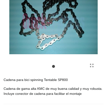
Cadena para bici spinning Tentable SP800
Cadena de gama alta KMC de muy buena calidad y muy robusta.
Incluye conector de cadena para facilitar el montaje