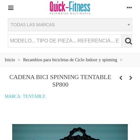
TODAS LAS MARCAS
Inicio
>
Recambios para bicicletas de Ciclo Indoor y spinning
>
CADENA BICI SPINNING TENTABLE
SP800
MARCA:
TENTABLE