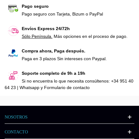
Pago seguro
Pago seguro con Tarjeta, Bizum o PayPal
Envíos Express 24/72h
Sólo Península.
Más opciones en el proceso de pago.
Compra ahora, Paga después.
Paga en 3 plazos Sin intereses con Paypal.
Soporte completo de 9h a 19h
Si no encuentra lo que necesita consúltenos: +34 951 40
64 23 | Whatsapp y Formulario de contacto
NOSOTROS
CONTACTO