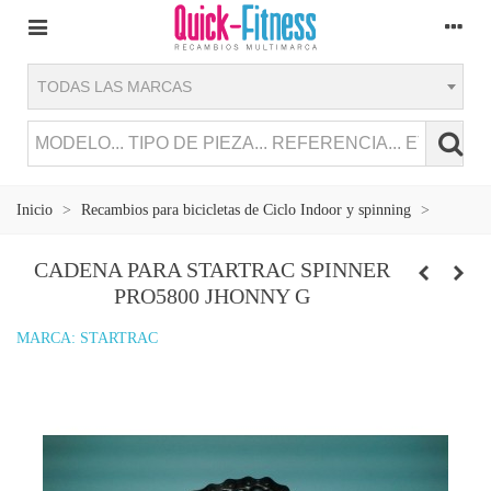
TODAS LAS MARCAS
Inicio
>
Recambios para bicicletas de Ciclo Indoor y spinning
>
CADENA PARA STARTRAC SPINNER
PRO5800 JHONNY G
MARCA:
STARTRAC