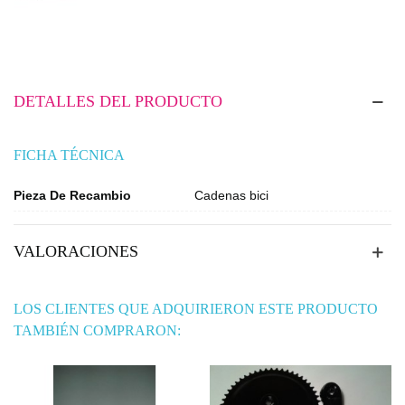
DETALLES DEL PRODUCTO
FICHA TÉCNICA
Pieza De Recambio
Cadenas bici
VALORACIONES
LOS CLIENTES QUE ADQUIRIERON ESTE PRODUCTO
TAMBIÉN COMPRARON: