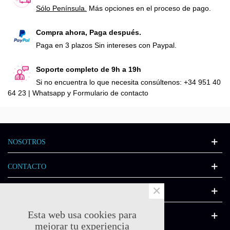
Sólo Península.
Más opciones en el proceso de pago.
Compra ahora, Paga después.
Paga en 3 plazos Sin intereses con Paypal.
Soporte completo de 9h a 19h
Si no encuentra lo que necesita consúltenos: +34 951 40
64 23 | Whatsapp y Formulario de contacto
NOSOTROS
CONTACTO
×
INFORMACIÓN
Esta web usa cookies para
CATÁLOGO
mejorar tu experiencia