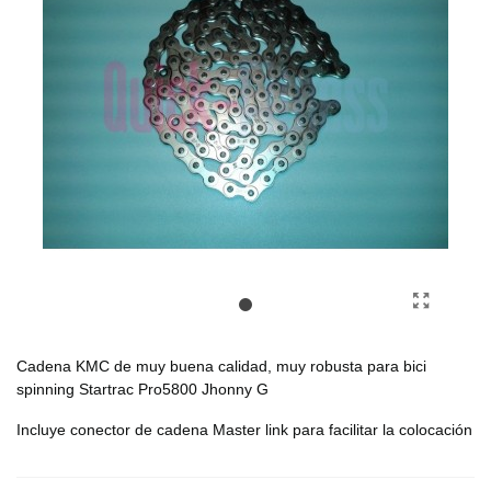
Cadena KMC de muy buena calidad, muy robusta para bici
spinning Startrac Pro5800 Jhonny G
Incluye conector de cadena Master link para facilitar la colocación