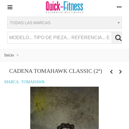
TODAS LAS MARCAS
Inicio
>
CADENA TOMAHAWK CLASSIC (2ª)
MARCA:
TOMAHAWK