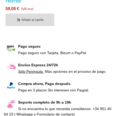
TRIXTER
58,08 €
IVA Incl.
Añadir al carrito
Pago seguro
Pago seguro con Tarjeta, Bizum o PayPal
Envíos Express 24/72h
Sólo Península.
Más opciones en el proceso de pago.
Compra ahora, Paga después.
Paga en 3 plazos Sin intereses con Paypal.
Soporte completo de 9h a 19h
Si no encuentra lo que necesita consúltenos: +34 951 40
64 23 | Whatsapp y Formulario de contacto