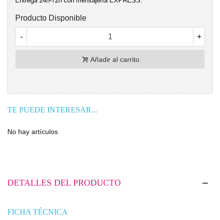
Entrega 24h-72h con mensajería EXPRESS.
Producto Disponible
-
+
Añadir al carrito
TE PUEDE INTERESAR...
No hay artículos
DETALLES DEL PRODUCTO
FICHA TÉCNICA