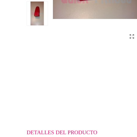
DETALLES DEL PRODUCTO