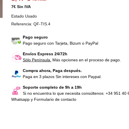
7€ Sin IVA
Estado
Usado
Referencia:
QF-TIS.4
Pago seguro
Pago seguro con Tarjeta, Bizum o PayPal
Envíos Express 24/72h
Sólo Península.
Más opciones en el proceso de pago.
Compra ahora, Paga después.
Paga en 3 plazos Sin intereses con Paypal.
Soporte completo de 9h a 19h
Si no encuentra lo que necesita consúltenos: +34 951 40 
Whatsapp y Formulario de contacto