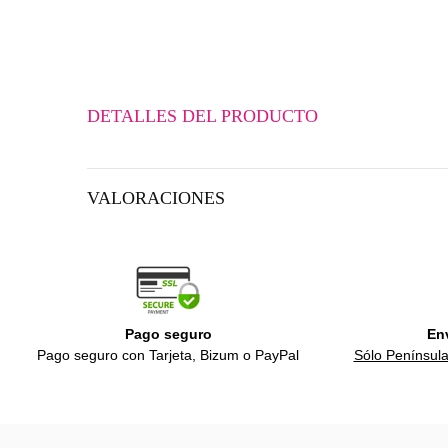
DETALLES DEL PRODUCTO
VALORACIONES
Pago seguro
En
Pago seguro con Tarjeta, Bizum o PayPal
Sólo Península