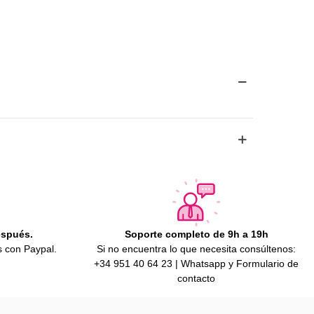
espués.
Soporte completo de 9h a 19h
s con Paypal.
Si no encuentra lo que necesita consúltenos:
+34 951 40 64 23 | Whatsapp y Formulario de
contacto