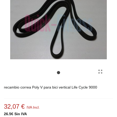
recambio correa Poly V para bici vertical Life Cycle 9000
32,07 €
IVA Incl.
26.5€ Sin IVA