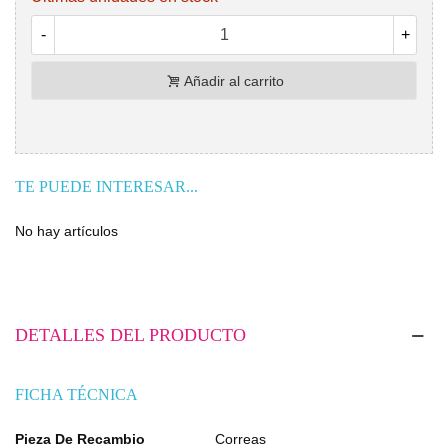
-
+
Añadir al carrito
TE PUEDE INTERESAR...
No hay artículos
DETALLES DEL PRODUCTO
FICHA TÉCNICA
Pieza De Recambio
Correas