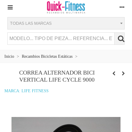
TODAS LAS MARCAS
Inicio
>
Recambios Bicicletas Estáticas
>
CORREA ALTERNADOR BICI
VERTICAL LIFE CYCLE 9000
MARCA:
LIFE FITNESS