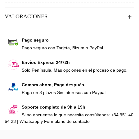
VALORACIONES
Pago seguro
Pago seguro con Tarjeta, Bizum o PayPal
Envíos Express 24/72h
Sólo Península.
Más opciones en el proceso de pago.
Compra ahora, Paga después.
Paga en 3 plazos Sin intereses con Paypal.
Soporte completo de 9h a 19h
Si no encuentra lo que necesita consúltenos: +34 951 40
64 23 | Whatsapp y Formulario de contacto