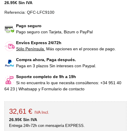
26.95€ Sin IVA
Referencia:
QFC-LFC9100
Pago seguro
Pago seguro con Tarjeta, Bizum o PayPal
Envíos Express 24/72h
Sólo Península.
Más opciones en el proceso de pago.
Compra ahora, Paga después.
Paga en 3 plazos Sin intereses con Paypal.
Soporte completo de 9h a 19h
Si no encuentra lo que necesita consúltenos: +34 951 40
64 23 | Whatsapp y Formulario de contacto
32,61 €
IVA Incl.
26.95€ Sin IVA
Entrega 24h-72h con mensajería EXPRESS.