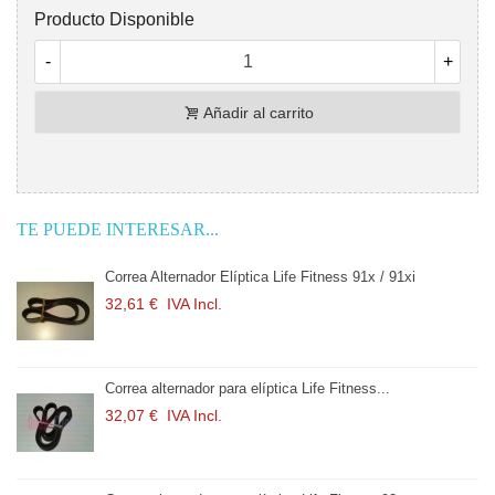
Producto Disponible
-
+
Añadir al carrito
TE PUEDE INTERESAR...
Correa Alternador Elíptica Life Fitness 91x / 91xi
32,61 €
IVA Incl.
Correa alternador para elíptica Life Fitness...
32,07 €
IVA Incl.