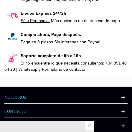
Envíos Express 24/72h
Sólo Península.
Más opciones en el proceso de pago.
Compra ahora, Paga después.
Paga en 3 plazos Sin intereses con Paypal.
Soporte completo de 9h a 19h
Si no encuentra lo que necesita consúltenos: +34 951 40
64 23 | Whatsapp y Formulario de contacto
NOSOTROS
CONTACTO
×
INFORMACIÓN