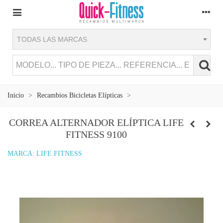
TODAS LAS MARCAS
Inicio
>
Recambios Bicicletas Elípticas
>
CORREA ALTERNADOR ELÍPTICA LIFE
FITNESS 9100
MARCA:
LIFE FITNESS