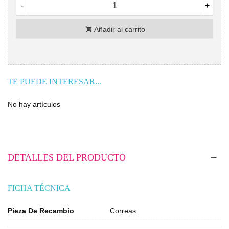
-
+
Añadir al carrito
TE PUEDE INTERESAR...
No hay artículos
DETALLES DEL PRODUCTO
FICHA TÉCNICA
Pieza De Recambio
Correas