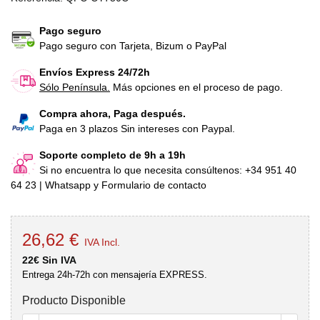
Pago seguro
Pago seguro con Tarjeta, Bizum o PayPal
Envíos Express 24/72h
Sólo Península.
Más opciones en el proceso de pago.
Compra ahora, Paga después.
Paga en 3 plazos Sin intereses con Paypal.
Soporte completo de 9h a 19h
Si no encuentra lo que necesita consúltenos: +34 951 40
64 23 | Whatsapp y Formulario de contacto
26,62 €
IVA Incl.
22€ Sin IVA
Entrega 24h-72h con mensajería EXPRESS.
Producto Disponible