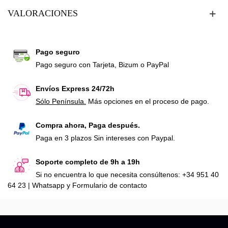
VALORACIONES
Pago seguro
Pago seguro con Tarjeta, Bizum o PayPal
Envíos Express 24/72h
Sólo Península.
Más opciones en el proceso de pago.
Compra ahora, Paga después.
Paga en 3 plazos Sin intereses con Paypal.
Soporte completo de 9h a 19h
Si no encuentra lo que necesita consúltenos: +34 951 40
64 23 | Whatsapp y Formulario de contacto