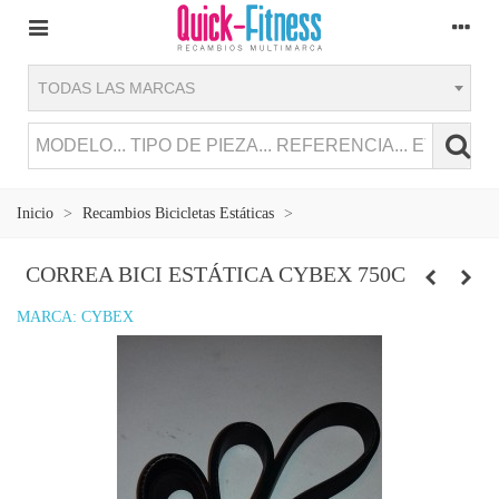
TODAS LAS MARCAS
Inicio
>
Recambios Bicicletas Estáticas
>
CORREA BICI ESTÁTICA CYBEX 750C
MARCA:
CYBEX