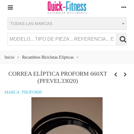
TODAS LAS MARCAS
Inicio
>
Recambios Bicicletas Elípticas
>
CORREA ELÍPTICA PROFORM 660XT
(PFEVEL33020)
MARCA:
PROFORM