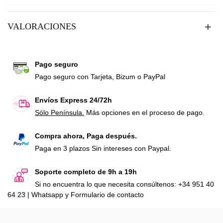
VALORACIONES
Pago seguro
Pago seguro con Tarjeta, Bizum o PayPal
Envíos Express 24/72h
Sólo Península.
Más opciones en el proceso de pago.
Compra ahora, Paga después.
Paga en 3 plazos Sin intereses con Paypal.
Soporte completo de 9h a 19h
Si no encuentra lo que necesita consúltenos: +34 951 40
64 23 | Whatsapp y Formulario de contacto