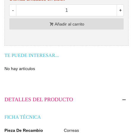
-
+
Añadir al carrito
TE PUEDE INTERESAR...
No hay artículos
DETALLES DEL PRODUCTO
FICHA TÉCNICA
Pieza De Recambio
Correas