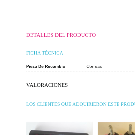
DETALLES DEL PRODUCTO
FICHA TÉCNICA
Pieza De Recambio
Correas
VALORACIONES
LOS CLIENTES QUE ADQUIRIERON ESTE PRO