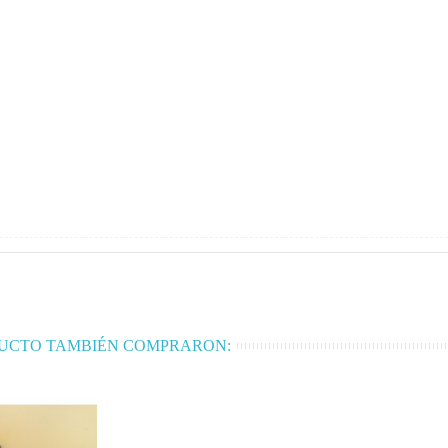
DUCTO TAMBIÉN COMPRARON: