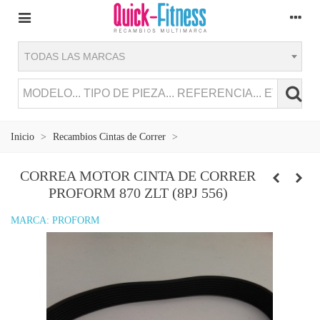
TODAS LAS MARCAS
Inicio
>
Recambios Cintas de Correr
>
CORREA MOTOR CINTA DE CORRER
PROFORM 870 ZLT (8PJ 556)
MARCA:
PROFORM