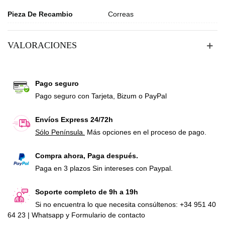
Pieza De Recambio
Correas
VALORACIONES
Pago seguro
Pago seguro con Tarjeta, Bizum o PayPal
Envíos Express 24/72h
Sólo Península.
Más opciones en el proceso de pago.
Compra ahora, Paga después.
Paga en 3 plazos Sin intereses con Paypal.
Soporte completo de 9h a 19h
Si no encuentra lo que necesita consúltenos: +34 951 40
64 23 | Whatsapp y Formulario de contacto