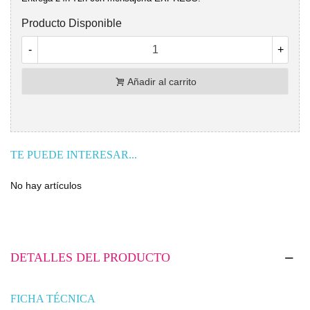
Producto Disponible
-
+
Añadir al carrito
TE PUEDE INTERESAR...
No hay artículos
DETALLES DEL PRODUCTO
FICHA TÉCNICA