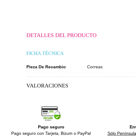
DETALLES DEL PRODUCTO
FICHA TÉCNICA
Pieza De Recambio
Correas
VALORACIONES
Pago seguro
En
Pago seguro con Tarjeta, Bizum o PayPal
Sólo Península