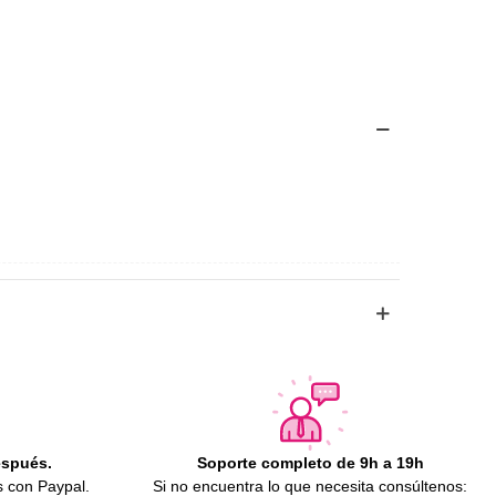
espués.
Soporte completo de 9h a 19h
s con Paypal.
Si no encuentra lo que necesita consúltenos: