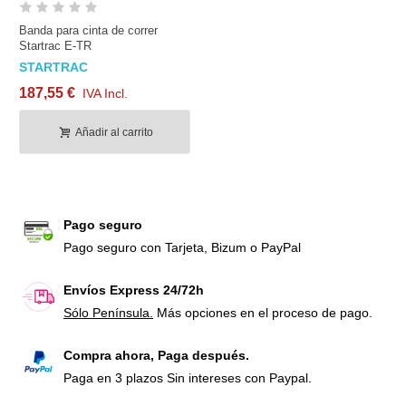
Banda para cinta de correr
Startrac E-TR
STARTRAC
187,55 €
IVA Incl.
Añadir al carrito
Pago seguro
Pago seguro con Tarjeta, Bizum o PayPal
Envíos Express 24/72h
Sólo Península.
Más opciones en el proceso de pago.
Compra ahora, Paga después.
Paga en 3 plazos Sin intereses con Paypal.