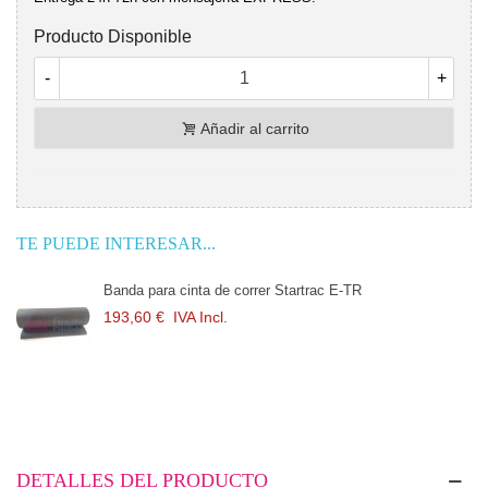
Producto Disponible
-
+
Añadir al carrito
TE PUEDE INTERESAR...
Banda para cinta de correr Startrac E-TR
193,60 €
IVA Incl.
DETALLES DEL PRODUCTO