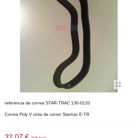
referencia de correa STAR-TRAC 130-0120
Correa Poly V cinta de correr Startrac E-TR
32,07 €