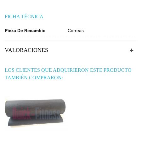
FICHA TÉCNICA
Pieza De Recambio
Correas
VALORACIONES
LOS CLIENTES QUE ADQUIRIERON ESTE PRODUCTO
TAMBIÉN COMPRARON: