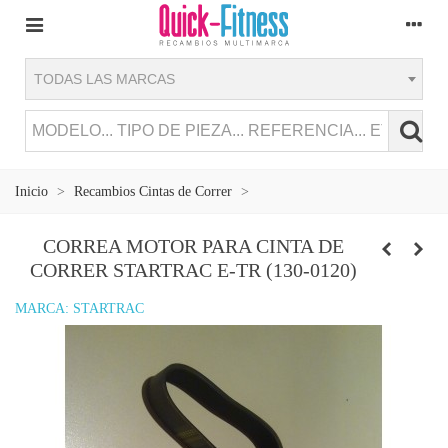
TODAS LAS MARCAS
Inicio
>
Recambios Cintas de Correr
>
CORREA MOTOR PARA CINTA DE
CORRER STARTRAC E-TR (130-0120)
MARCA:
STARTRAC