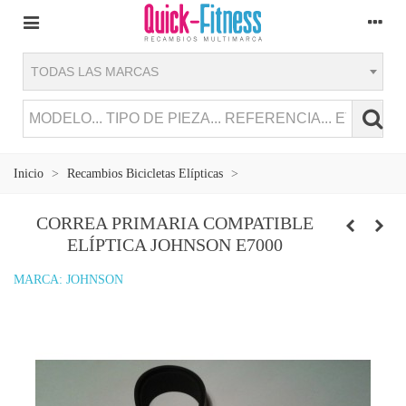
TODAS LAS MARCAS
Inicio
>
Recambios Bicicletas Elípticas
>
CORREA PRIMARIA COMPATIBLE
ELÍPTICA JOHNSON E7000
MARCA:
JOHNSON