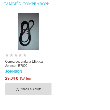
TAMBIÉN COMPRARON:
Correa secundaria Elíptica
Johnson E7000
JOHNSON
29,04 €
IVA Incl.
Añadir al carrito