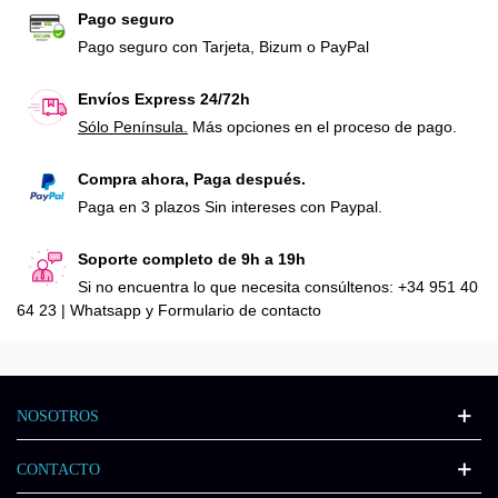
Pago seguro
Pago seguro con Tarjeta, Bizum o PayPal
Envíos Express 24/72h
Sólo Península.
Más opciones en el proceso de pago.
Compra ahora, Paga después.
Paga en 3 plazos Sin intereses con Paypal.
Soporte completo de 9h a 19h
Si no encuentra lo que necesita consúltenos: +34 951 40
64 23 | Whatsapp y Formulario de contacto
NOSOTROS
CONTACTO