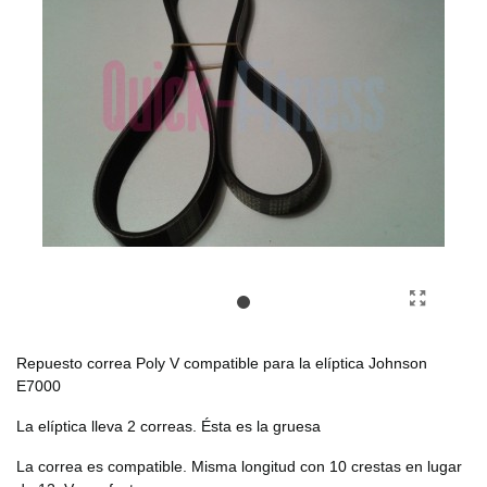
Repuesto correa Poly V compatible para la elíptica Johnson
E7000
La elíptica lleva 2 correas. Ésta es la gruesa
La correa es compatible. Misma longitud con 10 crestas en lugar