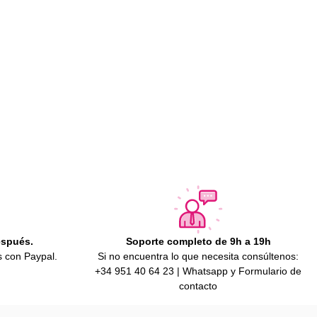
espués.
Soporte completo de 9h a 19h
s con Paypal.
Si no encuentra lo que necesita consúltenos:
+34 951 40 64 23 | Whatsapp y Formulario de
contacto