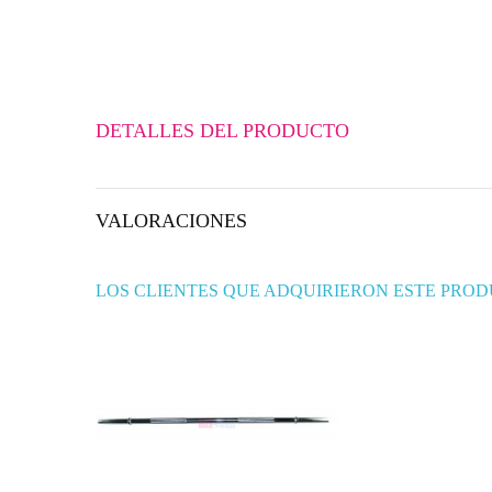
DETALLES DEL PRODUCTO
VALORACIONES
LOS CLIENTES QUE ADQUIRIERON ESTE PRO