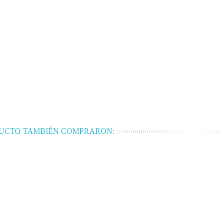
DUCTO TAMBIÉN COMPRARON: