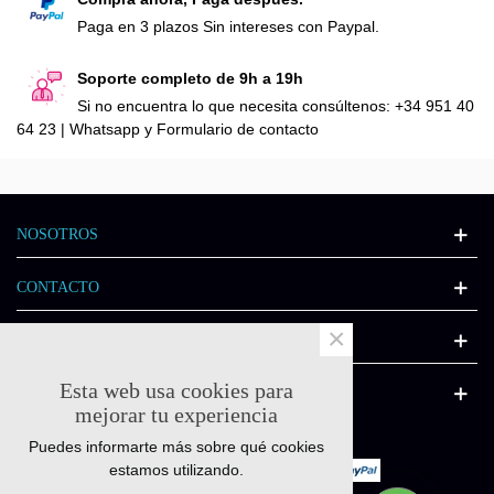
Paga en 3 plazos Sin intereses con Paypal.
Soporte completo de 9h a 19h
Si no encuentra lo que necesita consúltenos: +34 951 40
64 23 | Whatsapp y Formulario de contacto
NOSOTROS
CONTACTO
×
INFORMACIÓN
Esta web usa cookies para
CATÁLOGO
mejorar tu experiencia
Puedes informarte más sobre qué cookies
estamos utilizando.