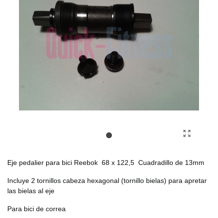
Eje pedalier para bici Reebok 68 x 122,5 Cuadradillo de 13mm
Incluye 2 tornillos cabeza hexagonal (tornillo bielas) para apretar
las bielas al eje
Para bici de correa