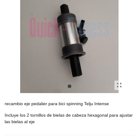
recambio eje pedalier para bici spinning Telju Intense
Incluye los 2 tornillos de bielas de cabeza hexagonal para ajustar
las bielas al eje