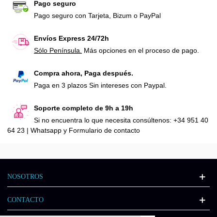
Pago seguro
Pago seguro con Tarjeta, Bizum o PayPal
Envíos Express 24/72h
Sólo Península.
Más opciones en el proceso de pago.
Compra ahora, Paga después.
Paga en 3 plazos Sin intereses con Paypal.
Soporte completo de 9h a 19h
Si no encuentra lo que necesita consúltenos: +34 951 40
64 23 | Whatsapp y Formulario de contacto
NOSOTROS
CONTACTO