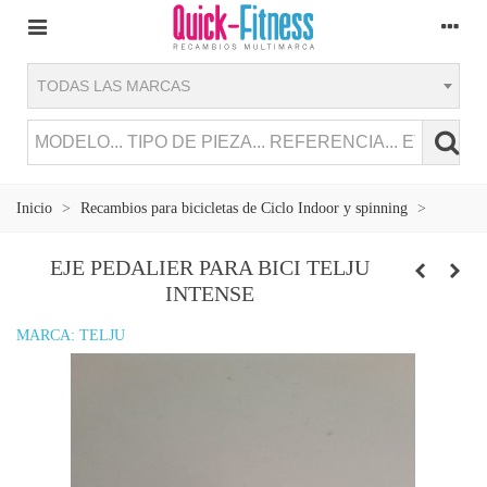
TODAS LAS MARCAS
Inicio
>
Recambios para bicicletas de Ciclo Indoor y spinning
>
EJE PEDALIER PARA BICI TELJU
INTENSE
MARCA:
TELJU