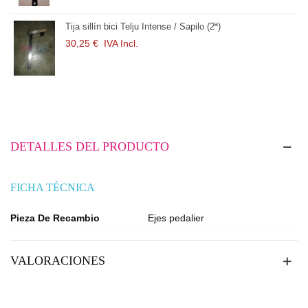
Tija sillín bici Telju Intense / Sapilo (2ª)
30,25 €
IVA Incl.
DETALLES DEL PRODUCTO
FICHA TÉCNICA
Pieza De Recambio
Ejes pedalier
VALORACIONES