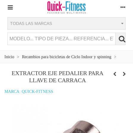
TODAS LAS MARCAS
Inicio
>
Recambios para bicicletas de Ciclo Indoor y spinning
>
EXTRACTOR EJE PEDALIER PARA
LLAVE DE CARRACA
MARCA:
QUICK-FITNESS