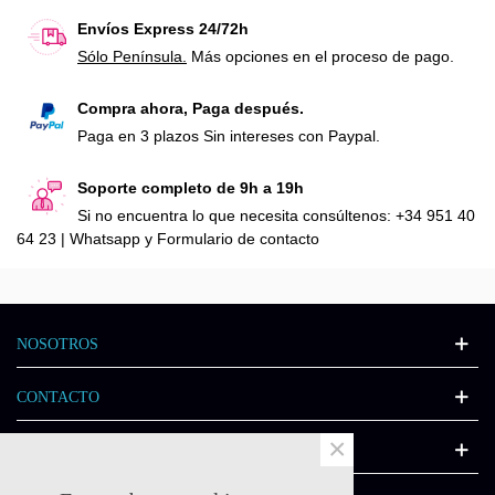
Envíos Express 24/72h
Sólo Península.
Más opciones en el proceso de pago.
Compra ahora, Paga después.
Paga en 3 plazos Sin intereses con Paypal.
Soporte completo de 9h a 19h
Si no encuentra lo que necesita consúltenos: +34 951 40
64 23 | Whatsapp y Formulario de contacto
NOSOTROS
CONTACTO
×
INFORMACIÓN