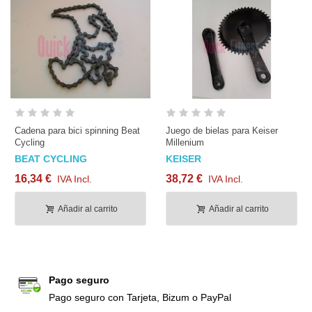
Cadena para bici spinning Beat
Juego de bielas para Keiser
Cycling
Millenium
BEAT CYCLING
KEISER
16,34 €
38,72 €
IVA Incl.
IVA Incl.
Añadir al carrito
Añadir al carrito
Pago seguro
Pago seguro con Tarjeta, Bizum o PayPal