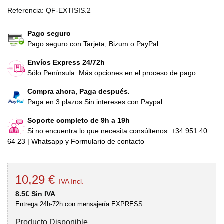
Referencia:
QF-EXTISIS.2
Pago seguro
Pago seguro con Tarjeta, Bizum o PayPal
Envíos Express 24/72h
Sólo Península.
Más opciones en el proceso de pago.
Compra ahora, Paga después.
Paga en 3 plazos Sin intereses con Paypal.
Soporte completo de 9h a 19h
Si no encuentra lo que necesita consúltenos: +34 951 40
64 23 | Whatsapp y Formulario de contacto
10,29 €
IVA Incl.
8.5€ Sin IVA
Entrega 24h-72h con mensajería EXPRESS.
Producto Disponible