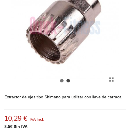
Extractor de ejes tipo Shimano para utilizar con llave de carraca
10,29 €
IVA Incl.
8.5€ Sin IVA