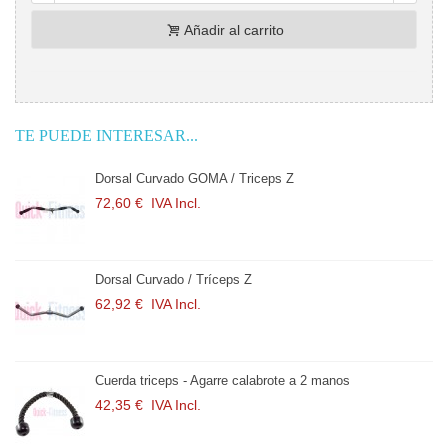
Añadir al carrito
TE PUEDE INTERESAR...
Dorsal Curvado GOMA / Triceps Z
72,60 €
IVA Incl.
Dorsal Curvado / Tríceps Z
62,92 €
IVA Incl.
Cuerda triceps - Agarre calabrote a 2 manos
42,35 €
IVA Incl.