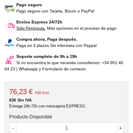
Pago seguro
Pago seguro con Tarjeta, Bizum o PayPal
Envíos Express 24/72h
Sólo Península.
Más opciones en el proceso de pago.
Compra ahora, Paga después.
Paga en 3 plazos Sin intereses con Paypal.
Soporte completo de 9h a 19h
Si no encuentra lo que necesita consúltenos: +34 951 40
64 23 | Whatsapp y Formulario de contacto
76,23 €
IVA Incl.
63€ Sin IVA
Entrega 24h-72h con mensajería EXPRESS.
Producto Disponible
-
+