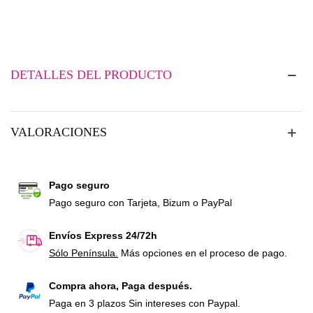
DETALLES DEL PRODUCTO
VALORACIONES
Pago seguro
Pago seguro con Tarjeta, Bizum o PayPal
Envíos Express 24/72h
Sólo Península.
Más opciones en el proceso de pago.
Compra ahora, Paga después.
Paga en 3 plazos Sin intereses con Paypal.