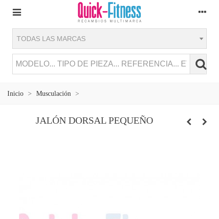
TODAS LAS MARCAS
Inicio
>
Musculación
>
JALÓN DORSAL PEQUEÑO