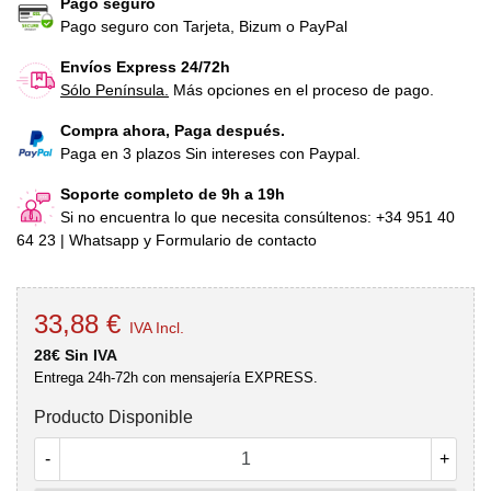
Pago seguro
Pago seguro con Tarjeta, Bizum o PayPal
Envíos Express 24/72h
Sólo Península.
Más opciones en el proceso de pago.
Compra ahora, Paga después.
Paga en 3 plazos Sin intereses con Paypal.
Soporte completo de 9h a 19h
Si no encuentra lo que necesita consúltenos: +34 951 40
64 23 | Whatsapp y Formulario de contacto
33,88 €
IVA Incl.
28€ Sin IVA
Entrega 24h-72h con mensajería EXPRESS.
Producto Disponible
-
+