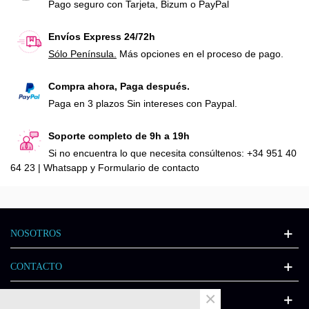
Pago seguro con Tarjeta, Bizum o PayPal
Envíos Express 24/72h
Sólo Península.
Más opciones en el proceso de pago.
Compra ahora, Paga después.
Paga en 3 plazos Sin intereses con Paypal.
Soporte completo de 9h a 19h
Si no encuentra lo que necesita consúltenos: +34 951 40
64 23 | Whatsapp y Formulario de contacto
NOSOTROS
CONTACTO
×
INFORMACIÓN