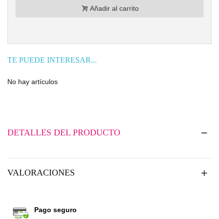
Añadir al carrito
TE PUEDE INTERESAR...
No hay artículos
DETALLES DEL PRODUCTO
VALORACIONES
Pago seguro