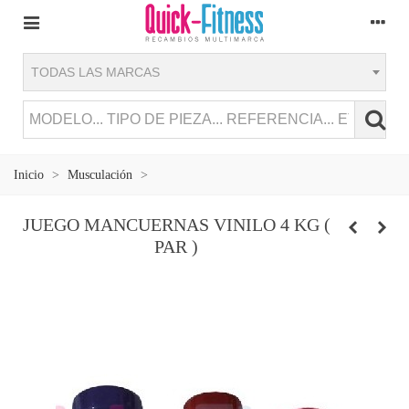
TODAS LAS MARCAS
Inicio
>
Musculación
>
JUEGO MANCUERNAS VINILO 4 KG (
PAR )