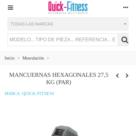
TODAS LAS MARCAS
Inicio
>
Musculación
>
MANCUERNAS HEXAGONALES 27,5
KG (PAR)
MARCA:
QUICK-FITNESS