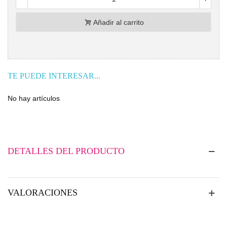
Añadir al carrito
TE PUEDE INTERESAR...
No hay artículos
DETALLES DEL PRODUCTO
VALORACIONES