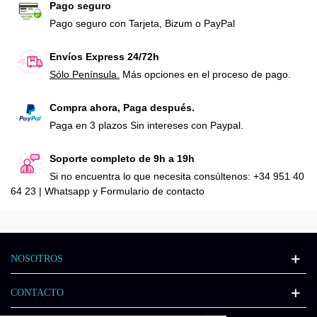
Pago seguro
Pago seguro con Tarjeta, Bizum o PayPal
Envíos Express 24/72h
Sólo Península.
Más opciones en el proceso de pago.
Compra ahora, Paga después.
Paga en 3 plazos Sin intereses con Paypal.
Soporte completo de 9h a 19h
Si no encuentra lo que necesita consúltenos: +34 951 40
64 23 | Whatsapp y Formulario de contacto
NOSOTROS
CONTACTO