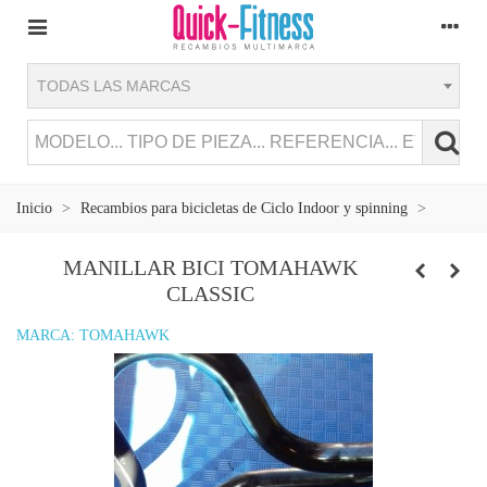
TODAS LAS MARCAS
Inicio
>
Recambios para bicicletas de Ciclo Indoor y spinning
>
MANILLAR BICI TOMAHAWK
CLASSIC
MARCA:
TOMAHAWK