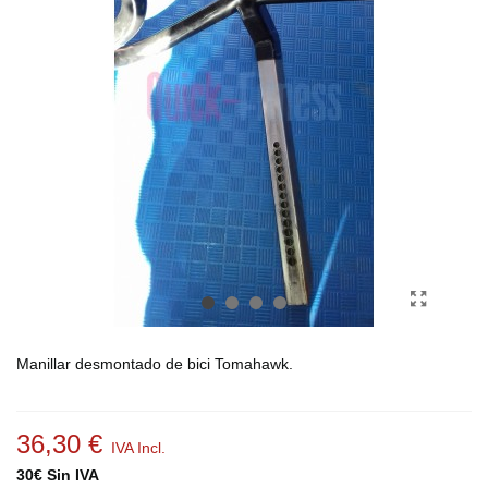
Manillar desmontado de bici Tomahawk.
36,30 €
IVA Incl.
30€ Sin IVA