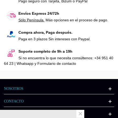
Pago seguro con Tarjeta, Bizum o PayPal
Envíos Express 24/72h
Sólo Península.
Más opciones en el proceso de pago.
Compra ahora, Paga después.
Paga en 3 plazos Sin intereses con Paypal.
Soporte completo de 9h a 19h
Si no encuentra lo que necesita consúltenos: +34 951 40
64 23 | Whatsapp y Formulario de contacto
NOSOTROS
CONTACTO
×
INFORMACIÓN