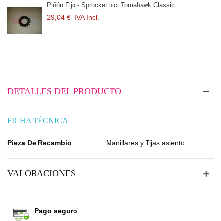
Piñón Fijo - Sprocket bici Tomahawk Classic
29,04 €
IVA Incl.
DETALLES DEL PRODUCTO
FICHA TÉCNICA
Pieza De Recambio
Manillares y Tijas asiento
VALORACIONES
Pago seguro